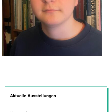
Aktuelle Ausstellungen