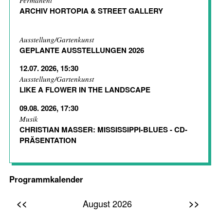
Permanent
ARCHIV HORTOPIA & STREET GALLERY
Ausstellung/Gartenkunst
GEPLANTE AUSSTELLUNGEN 2026
12.07. 2026, 15:30
Ausstellung/Gartenkunst
LIKE A FLOWER IN THE LANDSCAPE
09.08. 2026, 17:30
Musik
CHRISTIAN MASSER: MISSISSIPPI-BLUES - CD-
PRÄSENTATION
Programmkalender
<<
>>
August 2026