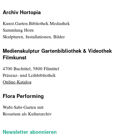
Archiv Hortopia
Kunst.Garten.Bibliothek.Mediathek
Sammlung Horn
Skulpturen, Installationen, Bilder
Medienskulptur Gartenbibliothek & Videothek
Filmkunst
4700 Buchtitel, 5800 Filmtitel
Präsenz- und Leihbibliothek
Online-Katalog
Flora Performing
Wabi-Sabi-Garten mit
Rosarium als Kulturarchiv
Newsletter abonnieren