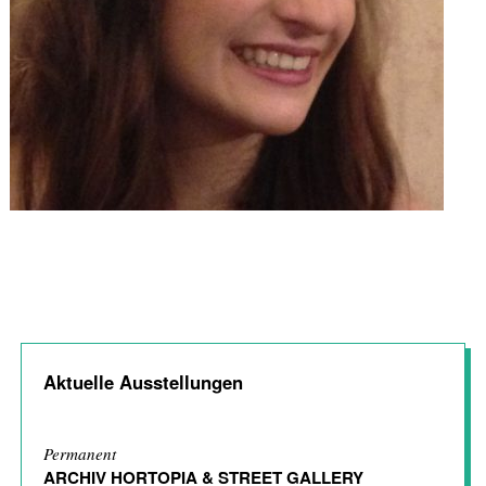
Aktuelle Ausstellungen
Permanent
ARCHIV HORTOPIA & STREET GALLERY