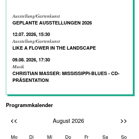
Ausstellung/Gartenkunst
GEPLANTE AUSSTELLUNGEN 2026
12.07. 2026, 15:30
Ausstellung/Gartenkunst
LIKE A FLOWER IN THE LANDSCAPE
09.08. 2026, 17:30
Musik
CHRISTIAN MASSER: MISSISSIPPI-BLUES - CD-
PRÄSENTATION
Programmkalender
<<
>>
August 2026
Mo
Di
Mi
Do
Fr
Sa
So