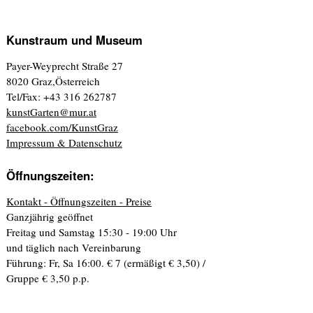
Kunstraum und Museum
Payer-Weyprecht Straße 27
8020 Graz,Österreich
Tel/Fax: +43 316 262787
kunstGarten@mur.at
facebook.com/KunstGraz
Impressum & Datenschutz
Öffnungszeiten:
Kontakt - Öffnungszeiten - Preise
Ganzjährig geöffnet
Freitag und Samstag 15:30 - 19:00 Uhr
und täglich nach Vereinbarung
Führung: Fr, Sa 16:00. € 7 (ermäßigt € 3,50) /
Gruppe € 3,50 p.p.