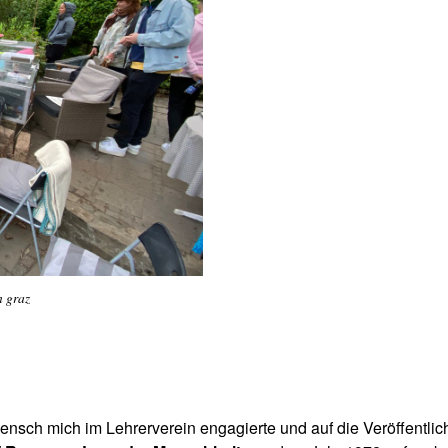
 graz
 Mensch mich im Lehrerverein engagierte und auf die Veröffentli