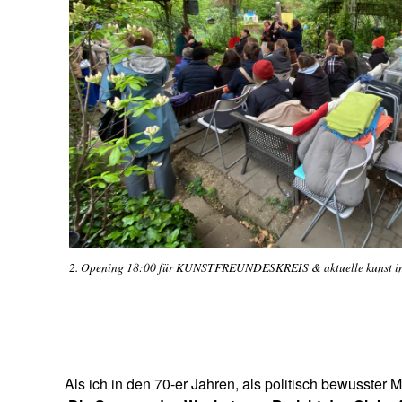
2. Opening 18:00 für KUNSTFREUNDESKREIS & aktuelle kunst in
Als ich in den 70-er Jahren, als politisch bewusster