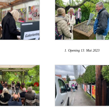
1. Opening 13. Mai 2023