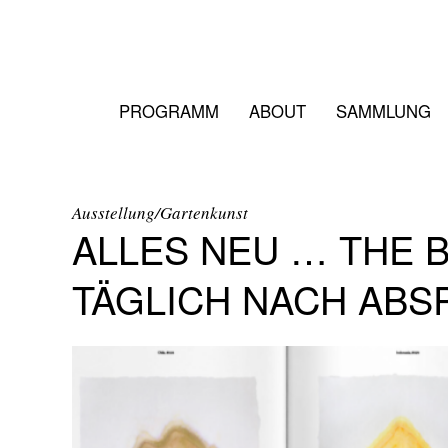
PROGRAMM
ABOUT
SAMMLUNG
Ausstellung/Gartenkunst
ALLES NEU … THE B
TÄGLICH NACH ABS