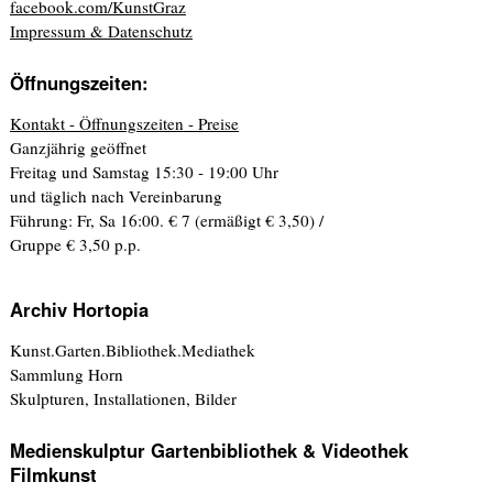
facebook.com/KunstGraz
Impressum & Datenschutz
Öffnungszeiten:
Kontakt - Öffnungszeiten - Preise
Ganzjährig geöffnet
Freitag und Samstag 15:30 - 19:00 Uhr
und täglich nach Vereinbarung
Führung: Fr, Sa 16:00. € 7 (ermäßigt € 3,50) /
Gruppe € 3,50 p.p.
Archiv Hortopia
Kunst.Garten.Bibliothek.Mediathek
Sammlung Horn
Skulpturen, Installationen, Bilder
Medienskulptur Gartenbibliothek & Videothek
Filmkunst