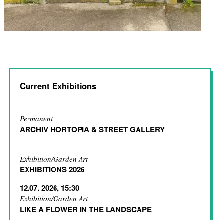
Current Exhibitions
Permanent
ARCHIV HORTOPIA & STREET GALLERY
Exhibition/Garden Art
EXHIBITIONS 2026
12.07. 2026, 15:30
Exhibition/Garden Art
LIKE A FLOWER IN THE LANDSCAPE