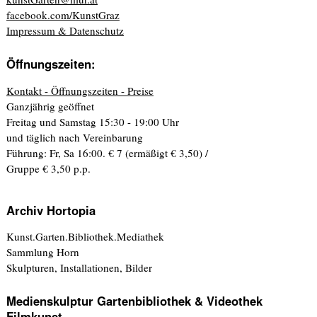
facebook.com/KunstGraz
Impressum & Datenschutz
Öffnungszeiten:
Kontakt - Öffnungszeiten - Preise
Ganzjährig geöffnet
Freitag und Samstag 15:30 - 19:00 Uhr
und täglich nach Vereinbarung
Führung: Fr, Sa 16:00. € 7 (ermäßigt € 3,50) /
Gruppe € 3,50 p.p.
Archiv Hortopia
Kunst.Garten.Bibliothek.Mediathek
Sammlung Horn
Skulpturen, Installationen, Bilder
Medienskulptur Gartenbibliothek & Videothek
Filmkunst