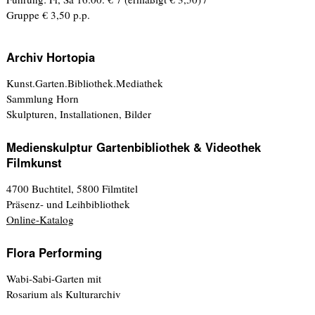
Gruppe € 3,50 p.p.
Archiv Hortopia
Kunst.Garten.Bibliothek.Mediathek
Sammlung Horn
Skulpturen, Installationen, Bilder
Medienskulptur Gartenbibliothek & Videothek
Filmkunst
4700 Buchtitel, 5800 Filmtitel
Präsenz- und Leihbibliothek
Online-Katalog
Flora Performing
Wabi-Sabi-Garten mit
Rosarium als Kulturarchiv