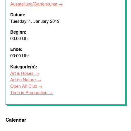
Ausstellung/Gartenkunst
Datum:
Tuesday, 1. January 2019
Beginn:
00:00 Uhr
Ende:
00:00 Uhr
Kategorie(n):
Art & Roses
Art on Nature
Open Air Club
Time is Preparation
Calendar