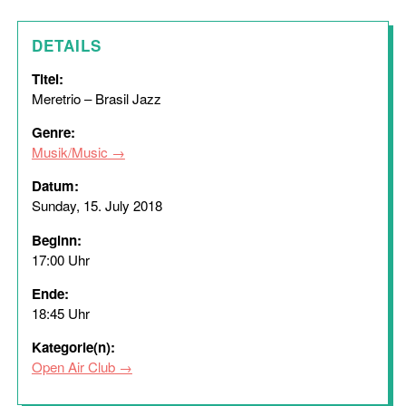
DETAILS
Titel:
Meretrio – Brasil Jazz
Genre:
Musik/Music
Datum:
Sunday, 15. July 2018
Beginn:
17:00 Uhr
Ende:
18:45 Uhr
Kategorie(n):
Open Air Club