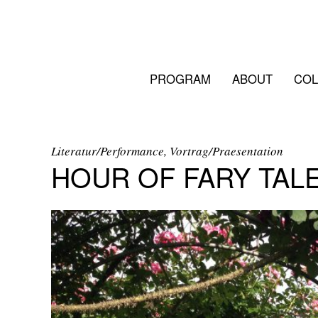
PROGRAM
ABOUT
COL
Literatur/Performance, Vortrag/Praesentation
HOUR OF FARY TAL