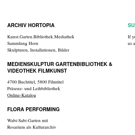
ARCHIV HORTOPIA
SU
Kunst.Garten.Bibliothek.Mediathek
If 
Sammlung Horn
us 
Skulpturen, Installationen, Bilder
MEDIENSKULPTUR GARTENBIBLIOTHEK &
VIDEOTHEK FILMKUNST
4700 Buchtitel, 5800 Filmtitel
Präsenz- und Leihbibliothek
Online-Katalog
FLORA PERFORMING
Wabi-Sabi-Garten mit
Rosarium als Kulturarchiv