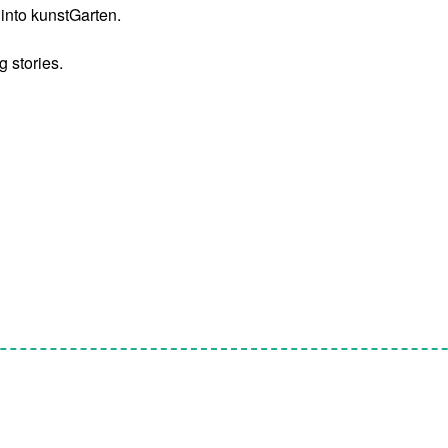
 into kunstGarten.
g stories.