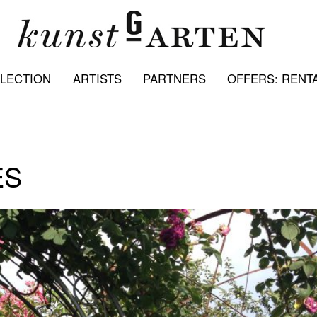
LECTION
ARTISTS
PARTNERS
OFFERS: RENTA
ES