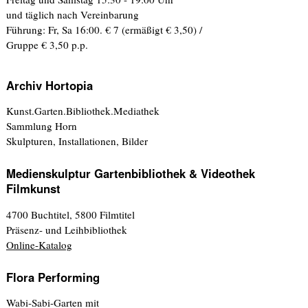
und täglich nach Vereinbarung
Führung: Fr, Sa 16:00. € 7 (ermäßigt € 3,50) /
Gruppe € 3,50 p.p.
Archiv Hortopia
Kunst.Garten.Bibliothek.Mediathek
Sammlung Horn
Skulpturen, Installationen, Bilder
Medienskulptur Gartenbibliothek & Videothek
Filmkunst
4700 Buchtitel, 5800 Filmtitel
Präsenz- und Leihbibliothek
Online-Katalog
Flora Performing
Wabi-Sabi-Garten mit