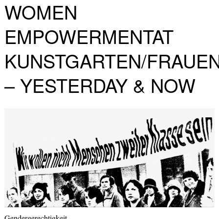
WOMEN
EMPOWERMENTAT
KUNSTGARTEN/FRAU
– YESTERDAY & NOW
Gendergerechtigkeit