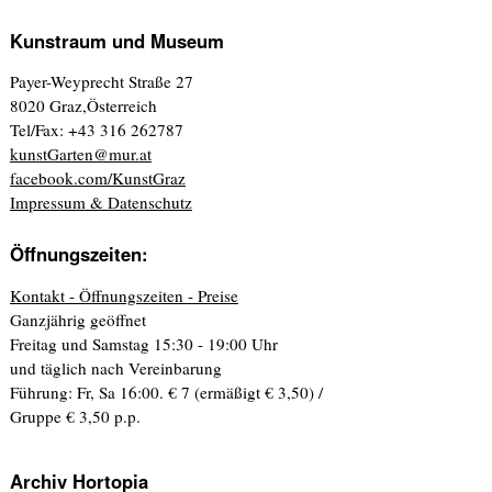
Kunstraum und Museum
Payer-Weyprecht Straße 27
8020 Graz,Österreich
Tel/Fax: +43 316 262787
kunstGarten@mur.at
facebook.com/KunstGraz
Impressum & Datenschutz
Öffnungszeiten:
Kontakt - Öffnungszeiten - Preise
Ganzjährig geöffnet
Freitag und Samstag 15:30 - 19:00 Uhr
und täglich nach Vereinbarung
Führung: Fr, Sa 16:00. € 7 (ermäßigt € 3,50) /
Gruppe € 3,50 p.p.
Archiv Hortopia