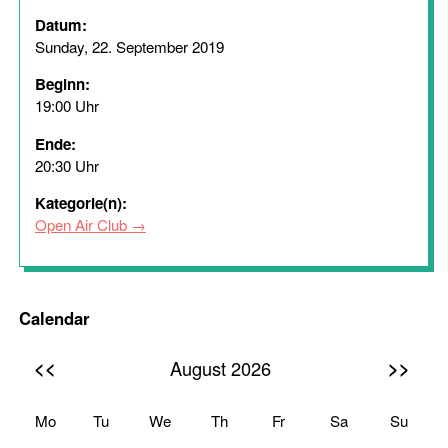
Datum:
Sunday, 22. September 2019
Beginn:
19:00 Uhr
Ende:
20:30 Uhr
Kategorie(n):
Open Air Club
Calendar
<<
>>
August 2026
Mo
Tu
We
Th
Fr
Sa
Su