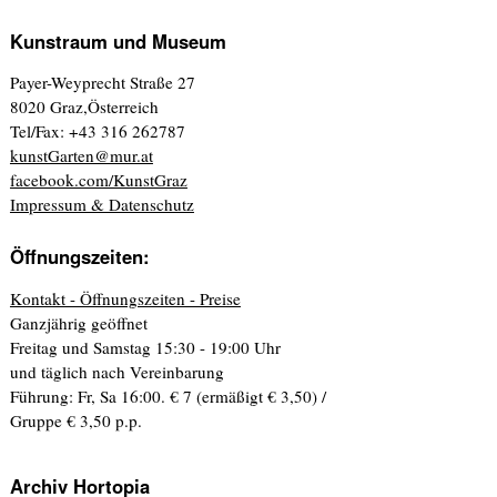
Kunstraum und Museum
Payer-Weyprecht Straße 27
8020 Graz,Österreich
Tel/Fax: +43 316 262787
kunstGarten@mur.at
facebook.com/KunstGraz
Impressum & Datenschutz
Öffnungszeiten:
Kontakt - Öffnungszeiten - Preise
Ganzjährig geöffnet
Freitag und Samstag 15:30 - 19:00 Uhr
und täglich nach Vereinbarung
Führung: Fr, Sa 16:00. € 7 (ermäßigt € 3,50) /
Gruppe € 3,50 p.p.
Archiv Hortopia