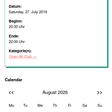
Datum:
Saturday, 27. July 2019
Beginn:
20:30 Uhr
Ende:
22:00 Uhr
Kategorie(n):
Open Air Club
Calendar
<<
>>
August 2026
Mo
Tu
We
Th
Fr
Sa
Su