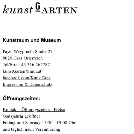
Kunstraum und Museum
Payer-Weyprecht Straße 27
8020 Graz,Österreich
Tel/Fax: +43 316 262787
kunstGarten@mur.at
facebook.com/KunstGraz
Impressum & Datenschutz
Öffnungszeiten:
Kontakt - Öffnungszeiten - Preise
Ganzjährig geöffnet
Freitag und Samstag 15:30 - 19:00 Uhr
und täglich nach Vereinbarung