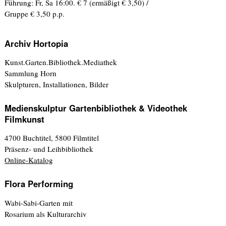
Führung: Fr, Sa 16:00. € 7 (ermäßigt € 3,50) /
Gruppe € 3,50 p.p.
Archiv Hortopia
Kunst.Garten.Bibliothek.Mediathek
Sammlung Horn
Skulpturen, Installationen, Bilder
Medienskulptur Gartenbibliothek & Videothek
Filmkunst
4700 Buchtitel, 5800 Filmtitel
Präsenz- und Leihbibliothek
Online-Katalog
Flora Performing
Wabi-Sabi-Garten mit
Rosarium als Kulturarchiv