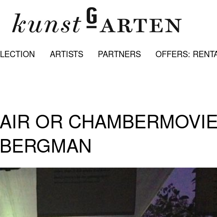
LECTION
ARTISTS
PARTNERS
OFFERS: RENTA
 AIR OR CHAMBERMOVIE
R BERGMAN