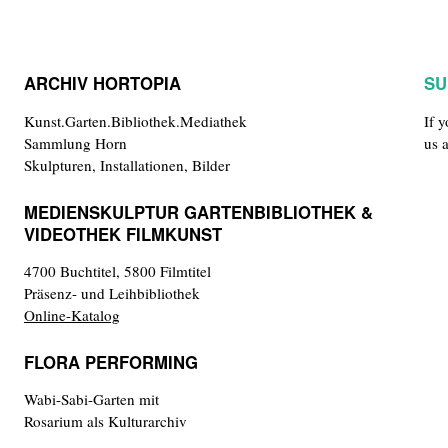
ARCHIV HORTOPIA
SU
Kunst.Garten.Bibliothek.Mediathek
If 
Sammlung Horn
us 
Skulpturen, Installationen, Bilder
MEDIENSKULPTUR GARTENBIBLIOTHEK &
VIDEOTHEK FILMKUNST
4700 Buchtitel, 5800 Filmtitel
Präsenz- und Leihbibliothek
Online-Katalog
FLORA PERFORMING
Wabi-Sabi-Garten mit
Rosarium als Kulturarchiv