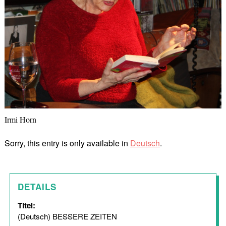
Irmi Horn
Sorry, this entry is only available in
Deutsch
.
DETAILS
Titel:
(Deutsch) BESSERE ZEITEN