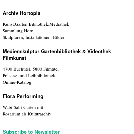
Archiv Hortopia
Kunst.Garten.Bibliothek.Mediathek
Sammlung Horn
Skulpturen, Installationen, Bilder
Medienskulptur Gartenbibliothek & Videothek
Filmkunst
4700 Buchtitel, 5800 Filmtitel
Präsenz- und Leihbibliothek
Online-Katalog
Flora Performing
Wabi-Sabi-Garten mit
Rosarium als Kulturarchiv
Subscribe to Newsletter