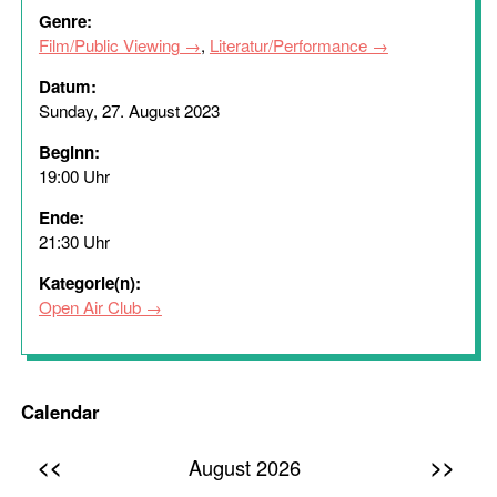
Genre:
Film/Public Viewing
,
Literatur/Performance
Datum:
Sunday, 27. August 2023
Beginn:
19:00 Uhr
Ende:
21:30 Uhr
Kategorie(n):
Open Air Club
Calendar
<<
>>
August 2026