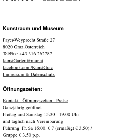
Kunstraum und Museum
Payer-Weyprecht Straße 27
8020 Graz,Österreich
Tel/Fax: +43 316 262787
kunstGarten@mur.at
facebook.com/KunstGraz
Impressum & Datenschutz
Öffnungszeiten:
Kontakt - Öffnungszeiten - Preise
Ganzjährig geöffnet
Freitag und Samstag 15:30 - 19:00 Uhr
und täglich nach Vereinbarung
Führung: Fr, Sa 16:00. € 7 (ermäßigt € 3,50) /
Gruppe € 3,50 p.p.