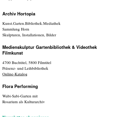
Archiv Hortopia
Kunst.Garten.Bibliothek.Mediathek
Sammlung Horn
Skulpturen, Installationen, Bilder
Medienskulptur Gartenbibliothek & Videothek
Filmkunst
4700 Buchtitel, 5800 Filmtitel
Präsenz- und Leihbibliothek
Online-Katalog
Flora Performing
Wabi-Sabi-Garten mit
Rosarium als Kulturarchiv