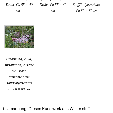
Draht. Ca 55 × 40
Draht. Ca 55 × 40
Stoff/Polyesterharz.
cm
cm
Ca 80 × 80 cm
Umarmung, 2024,
Installation, 2 Arme
aus Draht,
ummantelt mit
Stoff/Polyesterharz.
Ca 80 × 80 cm
1. Umarmung: Dieses Kunstwerk aus Winter-stoff