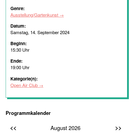
Genre:
Ausstellung/Gartenkunst
Datum:
Samstag, 14. September 2024
Beginn:
15:30 Uhr
Ende:
19:00 Uhr
Kategorie(n):
Open Air Club
Programmkalender
<<
>>
August 2026