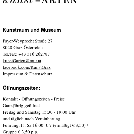
Kunstraum und Museum
Payer-Weyprecht Straße 27
8020 Graz,Österreich
Tel/Fax: +43 316 262787
kunstGarten@mur.at
facebook.com/KunstGraz
Impressum & Datenschutz
Öffnungszeiten:
Kontakt - Öffnungszeiten - Preise
Ganzjährig geöffnet
Freitag und Samstag 15:30 - 19:00 Uhr
und täglich nach Vereinbarung
Führung: Fr, Sa 16:00. € 7 (ermäßigt € 3,50) /
Gruppe € 3,50 p.p.