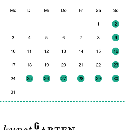
Mo
Di
Mi
Do
Fr
Sa
So
27
28
29
30
31
1
2
3
4
5
6
7
8
9
10
11
12
13
14
15
16
17
18
19
20
21
22
23
24
25
26
27
28
29
30
31
1
2
3
4
5
6