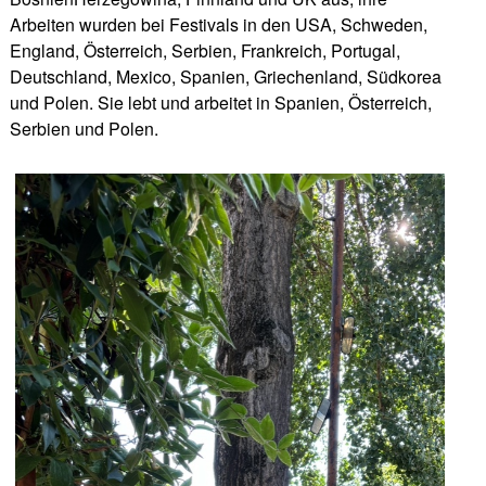
Arbeiten wurden bei Festivals in den USA, Schweden,
England, Österreich, Serbien, Frankreich, Portugal,
Deutschland, Mexico, Spanien, Griechenland, Südkorea
und Polen. Sie lebt und arbeitet in Spanien, Österreich,
Serbien und Polen.