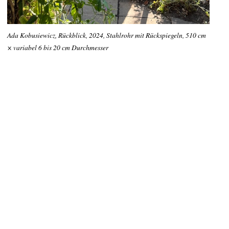
Ada Kobusiewicz, Rückblick, 2024, Stahlrohr mit Rückspiegeln, 510 cm
× variabel 6 bis 20 cm Durchmesser