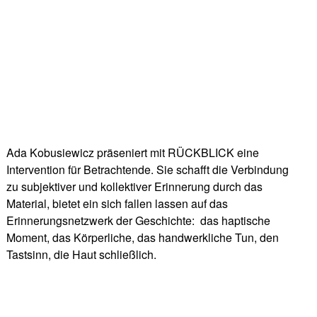
Ada Kobusiewicz präseniert mit RÜCKBLICK eine
Intervention für Betrachtende. Sie schafft die Verbindung
zu subjektiver und kollektiver Erinnerung durch das
Material, bietet ein sich fallen lassen auf das
Erinnerungsnetzwerk der Geschichte: das haptische
Moment, das Körperliche, das handwerkliche Tun, den
Tastsinn, die Haut schließlich.