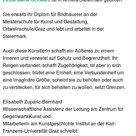
Sie erwarb ihr Diplom für Bildhauerei an der
Meisterschule für Kunst und Gestaltung,
Ortweinschule/Graz und lebt und arbeitet in der
Steiermark.
Auch diese Künstlerin schafft ein Aüßeres zu einem
Inneren und verweist auf Schutz und Begrenztheit. Ihr
Reigen verbindet, schafft Zugehörigkeit, ist aber in sich
geschlossen, bildet eine Einheit, eine Verbundenheit um
eine imaginäre Größe, scheint sie zu behüten oder auch
zu verstecken, für sich behalten zu wollen, setzt Grenzen.
Elisabeth Zuparic-Bernhard
Wissenschaftliche Assistenz der Leitung am Zentrum für
GegenwartsKunst und
Mitarbeiterin am Kunstgeschichte Institut an der Karl-
Franzens-Universität Graz schreibt: