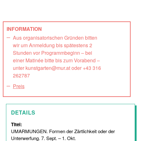
INFORMATION
Aus organisatorischen Gründen bitten
wir um Anmeldung bis spätestens 2
Stunden vor Programmbeginn – bei
einer Matinée bitte bis zum Vorabend –
unter kunstgarten@mur.at oder +43 316
262787
Preis
DETAILS
Titel:
UMARMUNGEN. Formen der Zärtlichkeit oder der
Unterwerfung. 7. Sept. – 1. Okt.