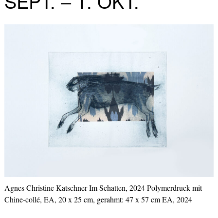
SEPT. – 1. OKT.
Agnes Christine Katschner Im Schatten, 2024 Polymerdruck mit
Chine-collé, EA, 20 x 25 cm, gerahmt: 47 x 57 cm EA, 2024