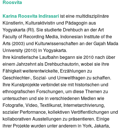
Roosvita
Karina Roosvita Indirasari
ist eine multidisziplinäre
Künstlerin, Kulturaktivistin und Pädagogin aus
Yogyakarta (RI). Sie studierte Drehbuch an der Art
Faculty of Recording Media, Indonesian Institute of the
Arts (2003) und Kulturwissenschaften an der Gajah Mada
University (2010) in Yogyakarta.
Ihre künstlerische Laufbahn begann sie 2010 nach über
einem Jahrzehnt als Drehbuchautorin, wobei sie ihre
Fähigkeit weiterentwickelte, Erzählungen zu
Geschlechter-, Sozial- und Umweltfragen zu schaffen.
Ihre Kunstprojekte verbindet sie mit historischen und
ethnografischen Forschungen, um diese Themen zu
untersuchen und sie in verschiedenen Medien wie
Fotografie, Video, Textilkunst, Internetarchivierung,
sozialer Performance, kollektiven Veröffentlichungen und
kollaborativen Ausstellungen zu präsentieren. Einige
ihrer Projekte wurden unter anderem in York, Jakarta,