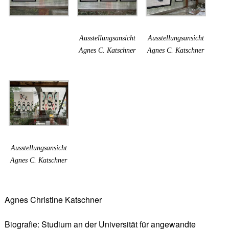
Ausstellungsansicht
Ausstellungsansicht
Agnes C. Katschner
Agnes C. Katschner
Ausstellungsansicht
Agnes C. Katschner
Agnes Christine Katschner
Biografie: Studium an der Universität für angewandte