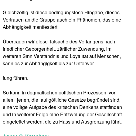
Gleichzeitig ist diese bedingungslose Hingabe, dieses
Vertrauen an die Gruppe auch ein Phänomen, das eine
Abhängigkeit manifestiert.
Übertragen wir diese Tatsache des Verlangens nach
friedlicher Geborgenheit, zärtlicher Zuwendung, im
weiteren Sinn Verständnis und Loyalität auf Menschen,
kann es zur Abhängigkeit bis zur Unterwer
fung führen.
So kann in dogmatischen politischen Prozessen, vor
allem jenen, die auf göttliche Gesetze begründet sind,
eine völlige Aufgabe des kritischen Denkens stattfinden
und in weiterer Folge eine Entzweiung der Gesellschaft
eingeleitet werden, die zu Hass und Ausgrenzung führt.