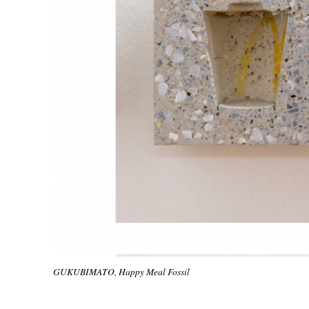
GUKUBIMATO, Happy Meal Fossil