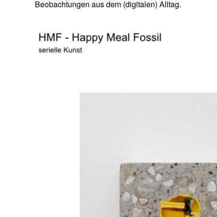
Beobachtungen aus dem (digitalen) Alltag.