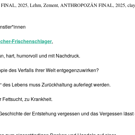
 FINAL, 2025, Lehm, Zement, ANTHROPOZÄN FINAL, 2025, clay
nstler*innen
cher-Frischenschlager
,
, hart, humorvoll und mit Nachdruck.
pie des Verfalls ihrer Welt entgegenzuwirken?
 des Lebens muss Zurückhaltung auferlegt werden.
 Fettsucht, zu Krankheit.
Geschichte der Entstehung vergessen und das Vergessen lässt 