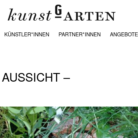
KÜNSTLER*INNEN
PARTNER*INNEN
ANGEBOTE:
 AUSSICHT –