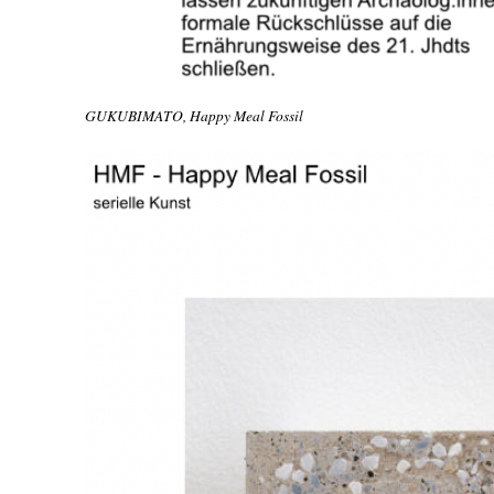
GUKUBIMATO, Happy Meal Fossil