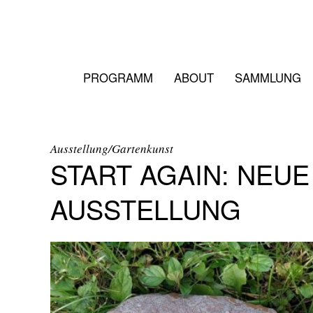
PROGRAMM
ABOUT
SAMMLUNG
Ausstellung/Gartenkunst
START AGAIN: NEUE
AUSSTELLUNG