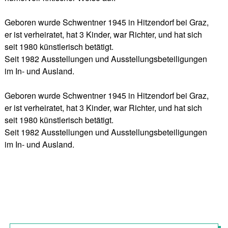
Geboren wurde Schwentner 1945 in Hitzendorf bei Graz,
er ist verheiratet, hat 3 Kinder, war Richter, und hat sich
seit 1980 künstlerisch betätigt.
Seit 1982 Ausstellungen und Ausstellungsbeteiligungen
im In- und Ausland.
Geboren wurde Schwentner 1945 in Hitzendorf bei Graz,
er ist verheiratet, hat 3 Kinder, war Richter, und hat sich
seit 1980 künstlerisch betätigt.
Seit 1982 Ausstellungen und Ausstellungsbeteiligungen
im In- und Ausland.