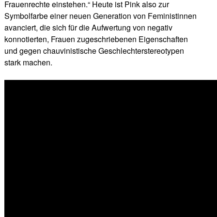
Frauenrechte einstehen.“ Heute ist Pink also zur
Symbolfarbe einer neuen Generation von Feministinnen
avanciert, die sich für die Aufwertung von negativ
konnotierten, Frauen zugeschriebenen Eigenschaften
und gegen chauvinistische Geschlechterstereotypen
stark machen.