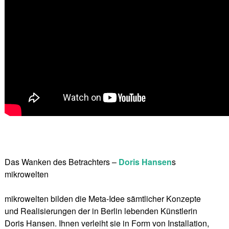
Das Wanken des Betrachters –
Doris Hansen
s
mikrowelten
mikrowelten bilden die Meta-Idee sämtlicher Konzepte
und Realisierungen der in Berlin lebenden Künstlerin
Doris Hansen. Ihnen verleiht sie in Form von Installation,