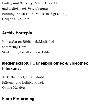
Freitag und Samstag 15:30 - 19:00 Uhr
und täglich nach Vereinbarung
Führung: Fr, Sa 16:00. € 7 (ermäßigt € 3,50) /
Gruppe € 3,50 p.p.
Archiv Hortopia
Kunst.Garten.Bibliothek.Mediathek
Sammlung Horn
Skulpturen, Installationen, Bilder
Medienskulptur Gartenbibliothek & Videothek
Filmkunst
4700 Buchtitel, 5800 Filmtitel
Präsenz- und Leihbibliothek
Online-Katalog
Flora Performing