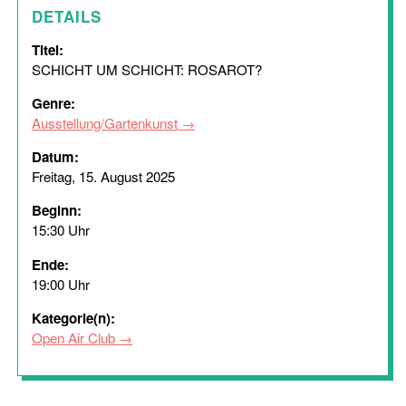
DETAILS
Titel:
SCHICHT UM SCHICHT: ROSAROT?
Genre:
Ausstellung/Gartenkunst
Datum:
Freitag, 15. August 2025
Beginn:
15:30 Uhr
Ende:
19:00 Uhr
Kategorie(n):
Open Air Club