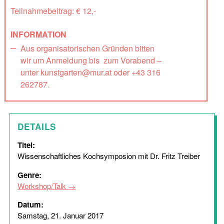
Teilnahmebeitrag: € 12,-
INFORMATION
Aus organisatorischen Gründen bitten
wir um Anmeldung bis zum Vorabend –
unter kunstgarten@mur.at oder +43 316
262787.
DETAILS
Titel:
Wissenschaftliches Kochsymposion mit Dr. Fritz Treiber
Genre:
Workshop/Talk
Datum:
Samstag, 21. Januar 2017