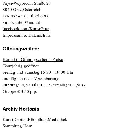
Payer-Weyprecht Straße 27
8020 Graz,Österreich
Tel/Fax: +43 316 262787
kunstGarten@mur.at
facebook.com/KunstGraz
Impressum & Datenschutz
Öffnungszeiten:
Kontakt - Öffnungszeiten - Preise
Ganzjährig geöffnet
Freitag und Samstag 15:30 - 19:00 Uhr
und täglich nach Vereinbarung
Führung: Fr, Sa 16:00. € 7 (ermäßigt € 3,50) /
Gruppe € 3,50 p.p.
Archiv Hortopia
Kunst.Garten.Bibliothek.Mediathek
Sammlung Horn