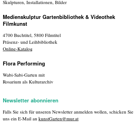
Skulpturen, Installationen, Bilder
Medienskulptur Gartenbibliothek & Videothek
Filmkunst
4700 Buchtitel, 5800 Filmtitel
Präsenz- und Leihbibliothek
Online-Katalog
Flora Performing
Wabi-Sabi-Garten mit
Rosarium als Kulturarchiv
Newsletter abonnieren
Falls Sie sich für unseren Newsletter anmelden wollen, schicken Sie
uns ein E-Mail an
kunstGarten@mur.at