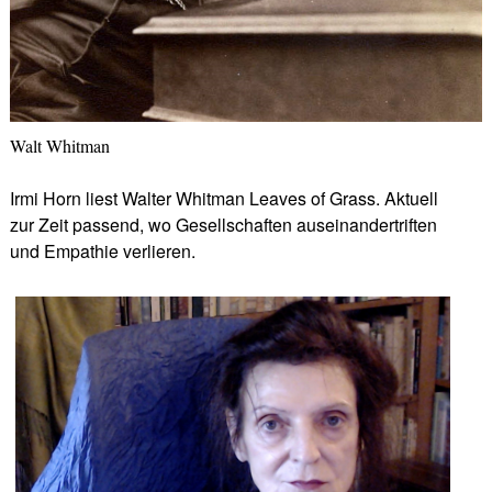
Walt Whitman
Irmi Horn liest Walter Whitman Leaves of Grass. Aktuell
zur Zeit passend, wo Gesellschaften auseinandertriften
und Empathie verlieren.