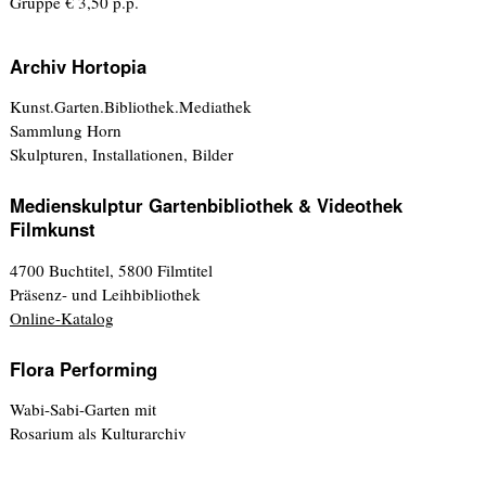
Gruppe € 3,50 p.p.
Archiv Hortopia
Kunst.Garten.Bibliothek.Mediathek
Sammlung Horn
Skulpturen, Installationen, Bilder
Medienskulptur Gartenbibliothek & Videothek
Filmkunst
4700 Buchtitel, 5800 Filmtitel
Präsenz- und Leihbibliothek
Online-Katalog
Flora Performing
Wabi-Sabi-Garten mit
Rosarium als Kulturarchiv