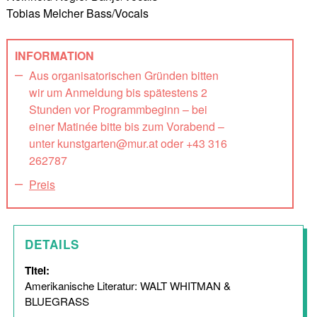
Tobias Melcher Bass/Vocals
INFORMATION
Aus organisatorischen Gründen bitten
wir um Anmeldung bis spätestens 2
Stunden vor Programmbeginn – bei
einer Matinée bitte bis zum Vorabend –
unter kunstgarten@mur.at oder +43 316
262787
Preis
DETAILS
Titel:
Amerikanische Literatur: WALT WHITMAN &
BLUEGRASS