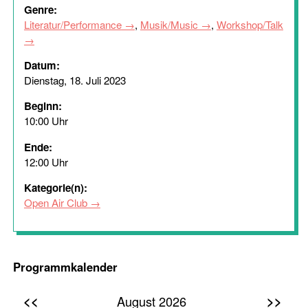
Genre:
Literatur/Performance
,
Musik/Music
,
Workshop/Talk
Datum:
Dienstag, 18. Juli 2023
Beginn:
10:00 Uhr
Ende:
12:00 Uhr
Kategorie(n):
Open Air Club
Programmkalender
<<
>>
August 2026