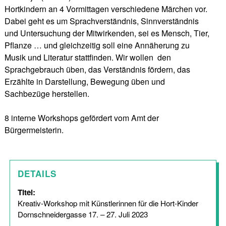
Hortkindern an 4 Vormittagen verschiedene Märchen vor.
Dabei geht es um Sprachverständnis, Sinnverständnis
und Untersuchung der Mitwirkenden, sei es Mensch, Tier,
Pflanze … und gleichzeitig soll eine Annäherung zu
Musik und Literatur stattfinden. Wir wollen den
Sprachgebrauch üben, das Verständnis fördern, das
Erzählte in Darstellung, Bewegung üben und
Sachbezüge herstellen.
8 interne Workshops gefördert vom Amt der
Bürgermeisterin.
DETAILS
Titel:
Kreativ-Workshop mit Künstlerinnen für die Hort-Kinder
Dornschneidergasse 17. – 27. Juli 2023