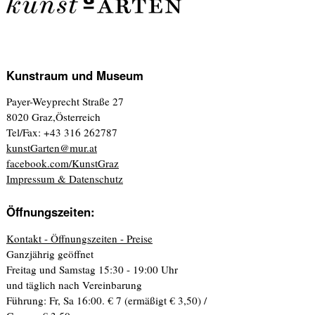
Kunstraum und Museum
Payer-Weyprecht Straße 27
8020 Graz,Österreich
Tel/Fax: +43 316 262787
kunstGarten@mur.at
facebook.com/KunstGraz
Impressum & Datenschutz
Öffnungszeiten:
Kontakt - Öffnungszeiten - Preise
Ganzjährig geöffnet
Freitag und Samstag 15:30 - 19:00 Uhr
und täglich nach Vereinbarung
Führung: Fr, Sa 16:00. € 7 (ermäßigt € 3,50) /