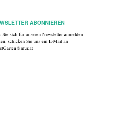
WSLETTER ABONNIEREN
ls Sie sich für unseren Newsletter anmelden
len, schicken Sie uns ein E-Mail an
stGarten@mur.at