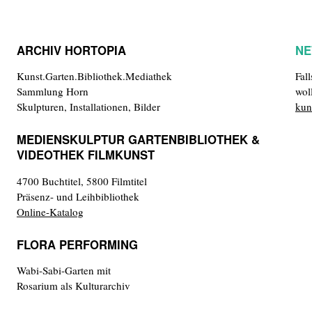
ARCHIV HORTOPIA
NE
Kunst.Garten.Bibliothek.Mediathek
Fal
Sammlung Horn
wol
Skulpturen, Installationen, Bilder
kun
MEDIENSKULPTUR GARTENBIBLIOTHEK &
VIDEOTHEK FILMKUNST
4700 Buchtitel, 5800 Filmtitel
Präsenz- und Leihbibliothek
Online-Katalog
FLORA PERFORMING
Wabi-Sabi-Garten mit
Rosarium als Kulturarchiv