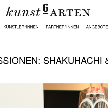
KÜNSTLER*INNEN
PARTNER*INNEN
ANGEBOTE:
SSIONEN: SHAKUHACHI 