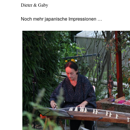
Dieter & Gaby
Noch mehr japanische Impressionen …