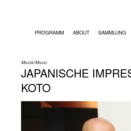
PROGRAMM
ABOUT
SAMMLUNG
Musik/Music
JAPANISCHE IMPRE
KOTO