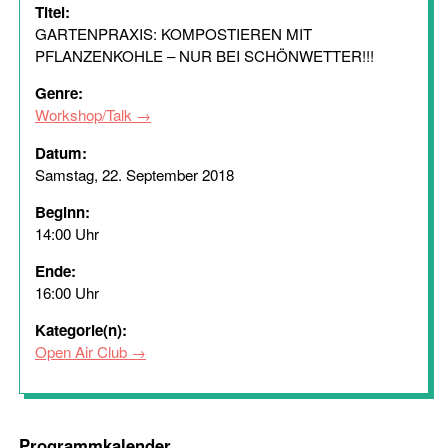
Titel:
GARTENPRAXIS: KOMPOSTIEREN MIT
PFLANZENKOHLE – NUR BEI SCHÖNWETTER!!!
Genre:
Workshop/Talk
Datum:
Samstag, 22. September 2018
Beginn:
14:00 Uhr
Ende:
16:00 Uhr
Kategorie(n):
Open Air Club
Programmkalender