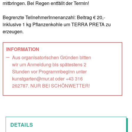
mitbringen. Bei Regen entfällt der Termin!
Begrenzte TeilnehmerInnenanzahl: Beitrag € 20,-
inklusive 1 kg Pflanzenkohle um TERRA PRETA zu
erzeugen.
INFORMATION
Aus organisatorischen Gründen bitten
wir um Anmeldung bis spätestens 2
Stunden vor Programmbeginn unter
kunstgarten@mur.at oder +43 316
262787. NUR BEI SCHÖNWETTER!
DETAILS