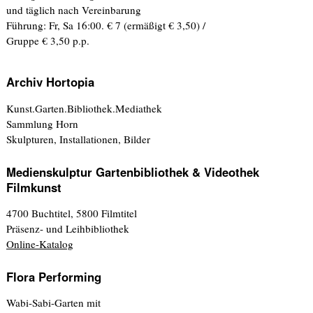
und täglich nach Vereinbarung
Führung: Fr, Sa 16:00. € 7 (ermäßigt € 3,50) /
Gruppe € 3,50 p.p.
Archiv Hortopia
Kunst.Garten.Bibliothek.Mediathek
Sammlung Horn
Skulpturen, Installationen, Bilder
Medienskulptur Gartenbibliothek & Videothek
Filmkunst
4700 Buchtitel, 5800 Filmtitel
Präsenz- und Leihbibliothek
Online-Katalog
Flora Performing
Wabi-Sabi-Garten mit