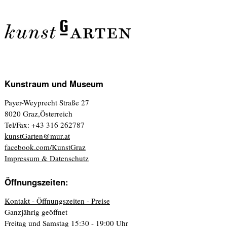
Kunstraum und Museum
Payer-Weyprecht Straße 27
8020 Graz,Österreich
Tel/Fax: +43 316 262787
kunstGarten@mur.at
facebook.com/KunstGraz
Impressum & Datenschutz
Öffnungszeiten:
Kontakt - Öffnungszeiten - Preise
Ganzjährig geöffnet
Freitag und Samstag 15:30 - 19:00 Uhr