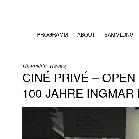
PROGRAMM
ABOUT
SAMMLUNG
Film/Public Viewing
CINÉ PRIVÉ – OPEN
100 JAHRE INGMAR