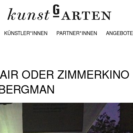
KÜNSTLER*INNEN
PARTNER*INNEN
ANGEBOTE:
 AIR ODER ZIMMERKINO
 BERGMAN