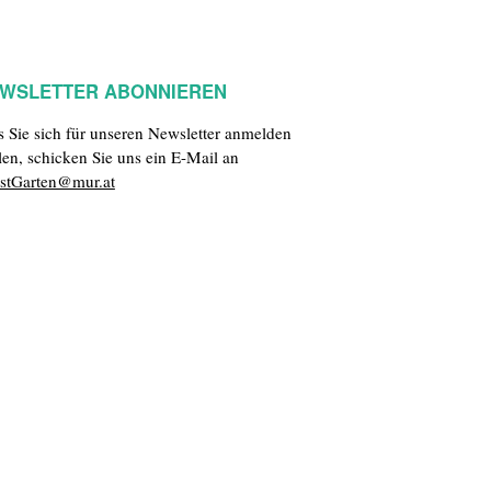
WSLETTER ABONNIEREN
ls Sie sich für unseren Newsletter anmelden
len, schicken Sie uns ein E-Mail an
stGarten@mur.at