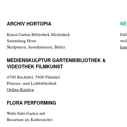
ARCHIV HORTOPIA
NE
Kunst.Garten.Bibliothek.Mediathek
Fal
Sammlung Horn
wol
Skulpturen, Installationen, Bilder
kun
MEDIENSKULPTUR GARTENBIBLIOTHEK &
VIDEOTHEK FILMKUNST
4700 Buchtitel, 5800 Filmtitel
Präsenz- und Leihbibliothek
Online-Katalog
FLORA PERFORMING
Wabi-Sabi-Garten mit
Rosarium als Kulturarchiv