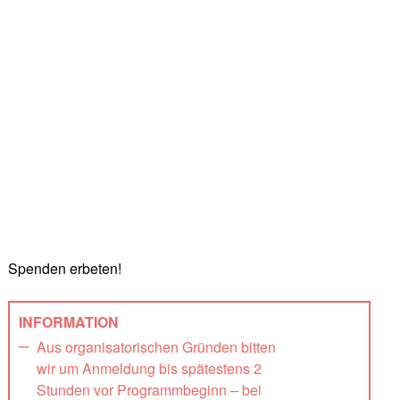
Spenden erbeten!
INFORMATION
Aus organisatorischen Gründen bitten
wir um Anmeldung bis spätestens 2
Stunden vor Programmbeginn – bei