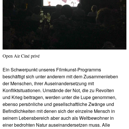
Open Air Ciné privé
Ein Schwerpunkt unseres Filmkunst-Programms
beschäftigt sich unter anderem mit dem Zusammenleben
der Menschen, ihrer Auseinandersetzung mit
Konfliktsituationen. Umstände der Not, die zu Revolten
und Krieg beitragen, werden unter die Lupe genommen,
ebenso persönliche und gesellschaftliche Zwänge und
Befindlichkeiten mit denen sich der einzelne Mensch in
seinem Lebensbereich aber auch als Weltbewohner in
einer bedrohten Natur auseinandersetzen muss. Alle