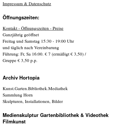
Impressum & Datenschutz
Öffnungszeiten:
Kontakt - Öffnungszeiten - Preise
Ganzjährig geöffnet
Freitag und Samstag 15:30 - 19:00 Uhr
und täglich nach Vereinbarung
Führung: Fr, Sa 16:00. € 7 (ermäßigt € 3,50) /
Gruppe € 3,50 p.p.
Archiv Hortopia
Kunst.Garten.Bibliothek.Mediathek
Sammlung Horn
Skulpturen, Installationen, Bilder
Medienskulptur Gartenbibliothek & Videothek
Filmkunst