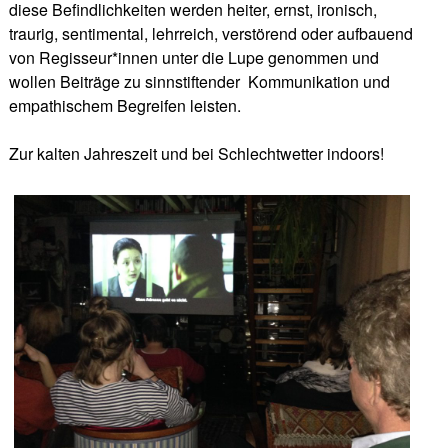
diese Befindlichkeiten werden heiter, ernst, ironisch,
traurig, sentimental, lehrreich, verstörend oder aufbauend
von Regisseur*innen unter die Lupe genommen und
wollen Beiträge zu sinnstiftender
Kommunikation und
empathischem Begreifen leisten.
Zur kalten Jahreszeit und bei Schlechtwetter indoors!