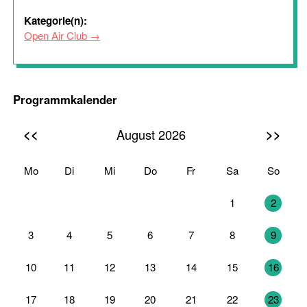
Kategorie(n):
Open Air Club
Programmkalender
<<
>>
August 2026
Mo
Di
Mi
Do
Fr
Sa
So
27
28
29
30
31
1
2
3
4
5
6
7
8
9
10
11
12
13
14
15
16
17
18
19
20
21
22
23