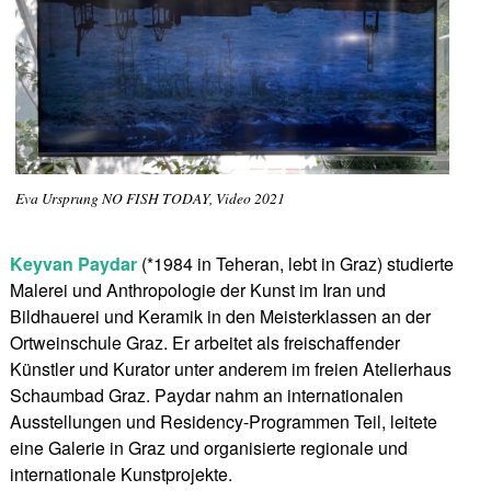
Eva Ursprung NO FISH TODAY, Video 2021
Keyvan Paydar
(*1984 in Teheran, lebt in Graz) studierte
Malerei und Anthropologie der Kunst im Iran und
Bildhauerei und Keramik in den Meisterklassen an der
Ortweinschule Graz. Er arbeitet als freischaffender
Künstler und Kurator unter anderem im freien Atelierhaus
Schaumbad Graz. Paydar nahm an internationalen
Ausstellungen und Residency-Programmen Teil, leitete
eine Galerie in Graz und organisierte regionale und
internationale Kunstprojekte.