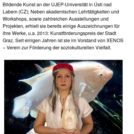
Bildende Kunst an der UJEP-Universität in Ústí nad
Labem (CZ); Neben akademischen Lehrtätigkeiten und
Workshops, sowie zahlreichen Ausstellungen und
Projekten, erhielt sie bereits einige Auszeichnungen für
ihre Werke, u.a. 2013: Kunstförderungspreis der Stadt
Graz. Seit einigen Jahren ist sie im Vorstand von XENOS
– Verein zur Förderung der soziokulturellen Vielfalt.