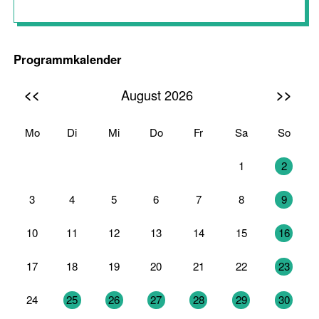
Programmkalender
<<
>>
August 2026
Mo
Di
Mi
Do
Fr
Sa
So
27
28
29
30
31
1
2
3
4
5
6
7
8
9
10
11
12
13
14
15
16
17
18
19
20
21
22
23
24
25
26
27
28
29
30