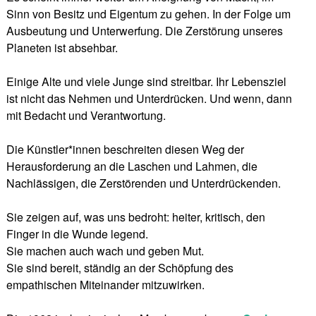
Sinn von Besitz und Eigentum zu gehen. In der Folge um
Ausbeutung und Unterwerfung. Die Zerstörung unseres
Planeten ist absehbar.
Einige Alte und viele Junge sind streitbar. Ihr Lebensziel
ist nicht das Nehmen und Unterdrücken. Und wenn, dann
mit Bedacht und Verantwortung.
Die Künstler*innen beschreiten diesen Weg der
Herausforderung an die Laschen und Lahmen, die
Nachlässigen, die Zerstörenden und Unterdrückenden.
Sie zeigen auf, was uns bedroht: heiter, kritisch, den
Finger in die Wunde legend.
Sie machen auch wach und geben Mut.
Sie sind bereit, ständig an der Schöpfung des
empathischen Miteinander mitzuwirken.