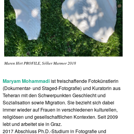
Maren Hirt PROFILE, Sölker Marmor 2018
Maryam Mohammadi
ist freischaffende Fotokünstlerin
(Dokumentar- und Staged-Fotografie) und Kuratorin aus
Teheran mit den Schwerpunkten Geschlecht und
Sozialisation sowie Migration. Sie bezieht sich dabei
immer wieder auf Frauen in verschiedenen kulturellen,
religiösen und gesellschaftlichen Kontexten. Seit 2009
lebt und arbeitet sie in Graz.
2017 Abschluss Ph.D.-Studium in Fotografie und