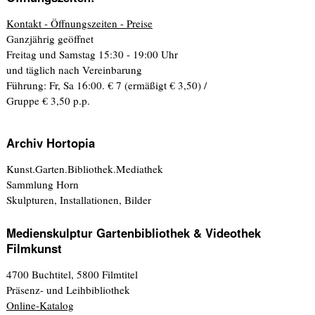
Kontakt - Öffnungszeiten - Preise
Ganzjährig geöffnet
Freitag und Samstag 15:30 - 19:00 Uhr
und täglich nach Vereinbarung
Führung: Fr, Sa 16:00. € 7 (ermäßigt € 3,50) /
Gruppe € 3,50 p.p.
Archiv Hortopia
Kunst.Garten.Bibliothek.Mediathek
Sammlung Horn
Skulpturen, Installationen, Bilder
Medienskulptur Gartenbibliothek & Videothek
Filmkunst
4700 Buchtitel, 5800 Filmtitel
Präsenz- und Leihbibliothek
Online-Katalog