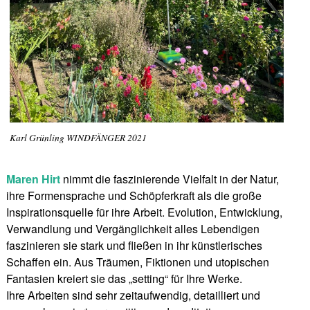
Karl Grünling WINDFÄNGER 2021
Maren Hirt
nimmt die faszinierende Vielfalt in der Natur,
ihre Formensprache und Schöpferkraft als die große
Inspirationsquelle für ihre Arbeit. Evolution, Entwicklung,
Verwandlung und Vergänglichkeit alles Lebendigen
faszinieren sie stark und fließen in ihr künstlerisches
Schaffen ein. Aus Träumen, Fiktionen und utopischen
Fantasien kreiert sie das „setting“ für Ihre Werke.
Ihre Arbeiten sind sehr zeitaufwendig, detailliert und