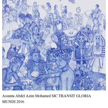
Assunta Abdel Azim Mohamed SIC TRANSIT GLORIA
MUNDI 2016