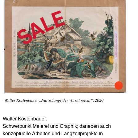
Walter Köstenbauer „Nur solange der Vorrat reicht“, 2020
Walter Köstenbauer:
Schwerpunkt Malerei und Graphik; daneben auch
konzeptuelle Arbeiten und Langzeitprojekte in