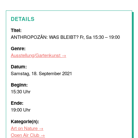
DETAILS
Titel:
ANTHROPOZÄN: WAS BLEIBT? Fr, Sa 15:30 – 19:00
Genre:
Ausstellung/Gartenkunst
Datum:
Samstag, 18. September 2021
Beginn:
15:30 Uhr
Ende:
19:00 Uhr
Kategorie(n):
Art on Nature
Open Air Club