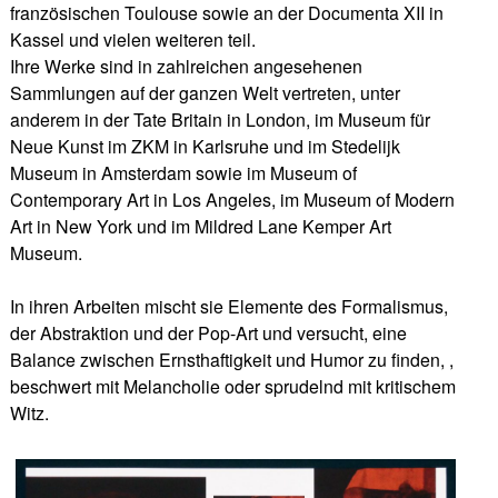
französischen Toulouse sowie an der Documenta XII in
Kassel und vielen weiteren teil.
Ihre Werke sind in zahlreichen angesehenen
Sammlungen auf der ganzen Welt vertreten, unter
anderem in der Tate Britain in London, im Museum für
Neue Kunst im ZKM in Karlsruhe und im Stedelijk
Museum in Amsterdam sowie im Museum of
Contemporary Art in Los Angeles, im Museum of Modern
Art in New York und im Mildred Lane Kemper Art
Museum.
In ihren Arbeiten mischt sie Elemente des Formalismus,
der Abstraktion und der Pop-Art und versucht, eine
Balance zwischen Ernsthaftigkeit und Humor zu finden, ,
beschwert mit Melancholie oder sprudelnd mit kritischem
Witz.