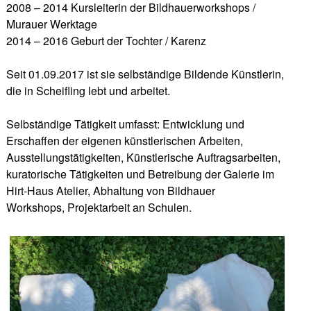
2008 – 2014 Kursleiterin der Bildhauerworkshops /
Murauer Werktage
2014 – 2016 Geburt der Tochter / Karenz
Seit 01.09.2017 ist sie selbständige Bildende Künstlerin,
die in Scheifling lebt und arbeitet.
Selbständige Tätigkeit umfasst: Entwicklung und
Erschaffen der eigenen künstlerischen Arbeiten,
Ausstellungstätigkeiten, Künstlerische Auftragsarbeiten,
kuratorische Tätigkeiten und Betreibung der Galerie im
Hirt-Haus Atelier, Abhaltung von Bildhauer
Workshops, Projektarbeit an Schulen.