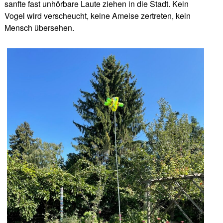
sanfte fast unhörbare Laute ziehen in die Stadt. Kein
Vogel wird verscheucht, keine Ameise zertreten, kein
Mensch übersehen.