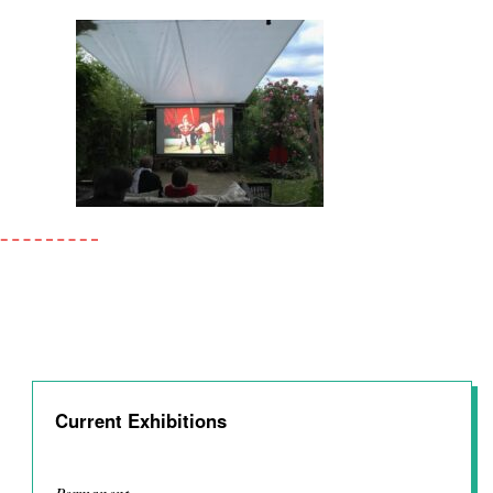
Current Exhibitions