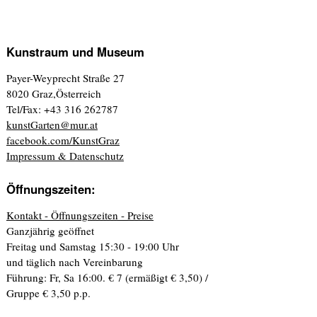
Kunstraum und Museum
Payer-Weyprecht Straße 27
8020 Graz,Österreich
Tel/Fax: +43 316 262787
kunstGarten@mur.at
facebook.com/KunstGraz
Impressum & Datenschutz
Öffnungszeiten:
Kontakt - Öffnungszeiten - Preise
Ganzjährig geöffnet
Freitag und Samstag 15:30 - 19:00 Uhr
und täglich nach Vereinbarung
Führung: Fr, Sa 16:00. € 7 (ermäßigt € 3,50) /
Gruppe € 3,50 p.p.