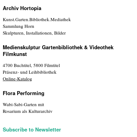
Archiv Hortopia
Kunst.Garten.Bibliothek.Mediathek
Sammlung Horn
Skulpturen, Installationen, Bilder
Medienskulptur Gartenbibliothek & Videothek
Filmkunst
4700 Buchtitel, 5800 Filmtitel
Präsenz- und Leihbibliothek
Online-Katalog
Flora Performing
Wabi-Sabi-Garten mit
Rosarium als Kulturarchiv
Subscribe to Newsletter