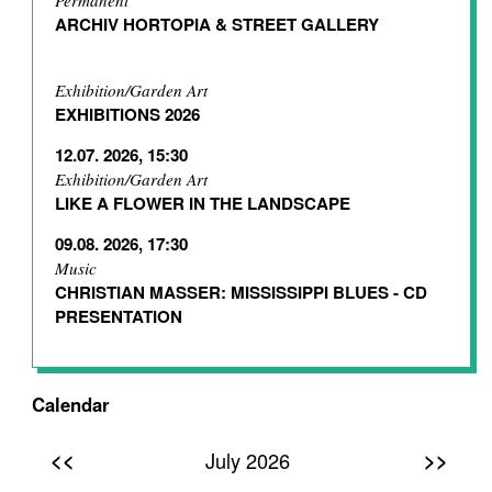
Permanent
ARCHIV HORTOPIA & STREET GALLERY
Exhibition/Garden Art
EXHIBITIONS 2026
12.07. 2026, 15:30
Exhibition/Garden Art
LIKE A FLOWER IN THE LANDSCAPE
09.08. 2026, 17:30
Music
CHRISTIAN MASSER: MISSISSIPPI BLUES - CD
PRESENTATION
Calendar
<<
>>
July 2026