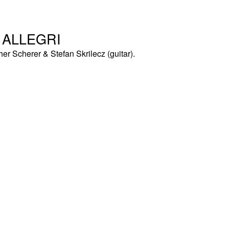
 ALLEGRI
er Scherer & Stefan Skrilecz (guitar).