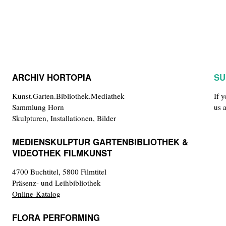
ARCHIV HORTOPIA
SU
Kunst.Garten.Bibliothek.Mediathek
If 
Sammlung Horn
us 
Skulpturen, Installationen, Bilder
MEDIENSKULPTUR GARTENBIBLIOTHEK &
VIDEOTHEK FILMKUNST
4700 Buchtitel, 5800 Filmtitel
Präsenz- und Leihbibliothek
Online-Katalog
FLORA PERFORMING