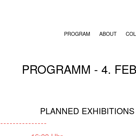
PROGRAM
ABOUT
COL
PROGRAMM - 4. FE
PLANNED EXHIBITIONS 