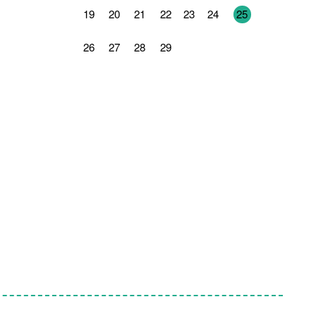
19
20
21
22
23
24
25
26
27
28
29
1
2
3