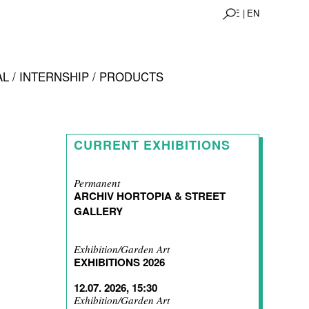
DE |
EN
L / INTERNSHIP / PRODUCTS
CURRENT EXHIBITIONS
Permanent
ARCHIV HORTOPIA & STREET
GALLERY
Exhibition/Garden Art
EXHIBITIONS 2026
12.07. 2026, 15:30
Exhibition/Garden Art