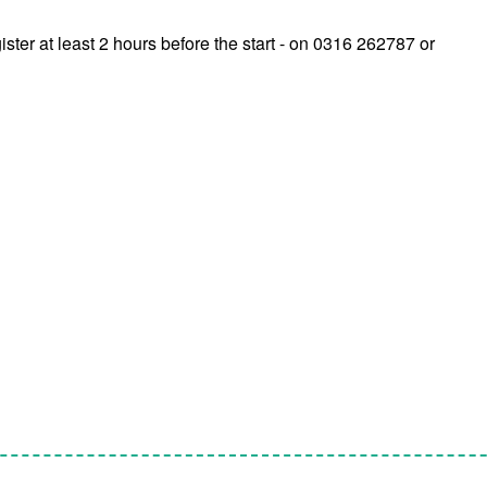
ster at least 2 hours before the start - on 0316 262787 or