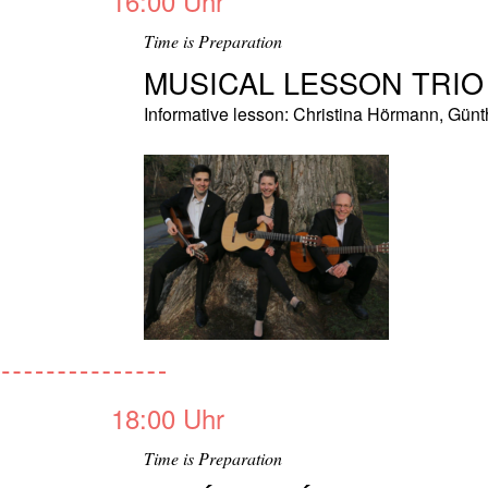
16:00 Uhr
Time is Preparation
MUSICAL LESSON TRIO
Informative lesson: Christina Hörmann, Günth
18:00 Uhr
Time is Preparation