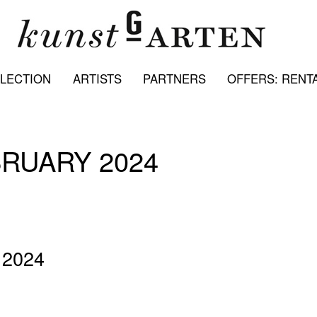
LECTION
ARTISTS
PARTNERS
OFFERS: RENTA
BRUARY 2024
2024