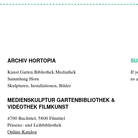
ARCHIV HORTOPIA
SU
Kunst.Garten.Bibliothek.Mediathek
If 
Sammlung Horn
us 
Skulpturen, Installationen, Bilder
MEDIENSKULPTUR GARTENBIBLIOTHEK &
VIDEOTHEK FILMKUNST
4700 Buchtitel, 5800 Filmtitel
Präsenz- und Leihbibliothek
Online-Katalog