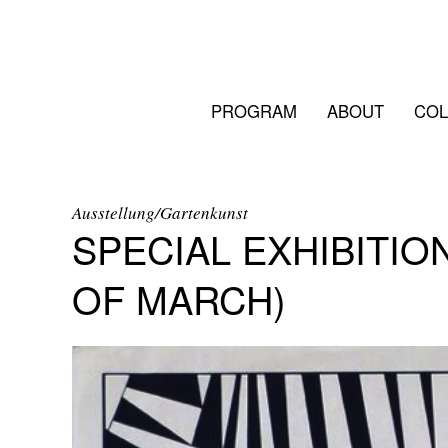
PROGRAM
ABOUT
COL
Ausstellung/Gartenkunst
SPECIAL EXHIBITION 
OF MARCH)