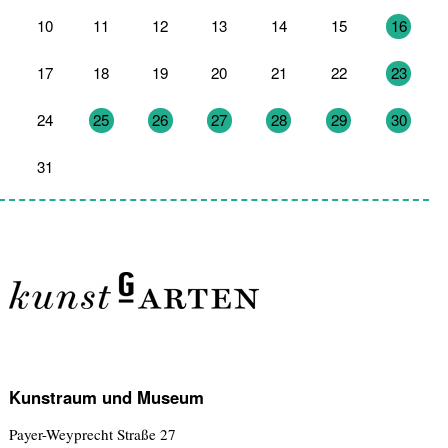
10
11
12
13
14
15
16
17
18
19
20
21
22
23
24
25
26
27
28
29
30
31
1
2
3
4
5
6
Kunstraum und Museum
Payer-Weyprecht Straße 27