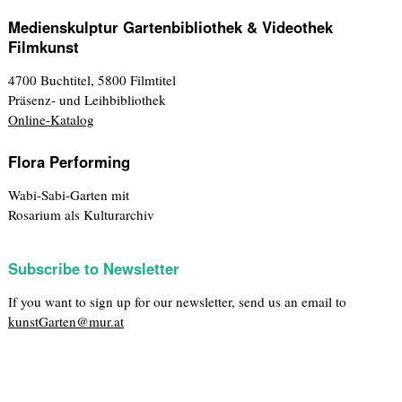
Medienskulptur Gartenbibliothek & Videothek
Filmkunst
4700 Buchtitel, 5800 Filmtitel
Präsenz- und Leihbibliothek
Online-Katalog
Flora Performing
Wabi-Sabi-Garten mit
Rosarium als Kulturarchiv
Subscribe to Newsletter
If you want to sign up for our newsletter, send us an email to
kunstGarten@mur.at