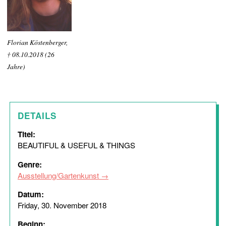
Florian Köstenberger,
† 08.10.2018 (26
Jahre)
DETAILS
Titel:
BEAUTIFUL & USEFUL & THINGS
Genre:
Ausstellung/Gartenkunst
Datum:
Friday, 30. November 2018
Beginn: