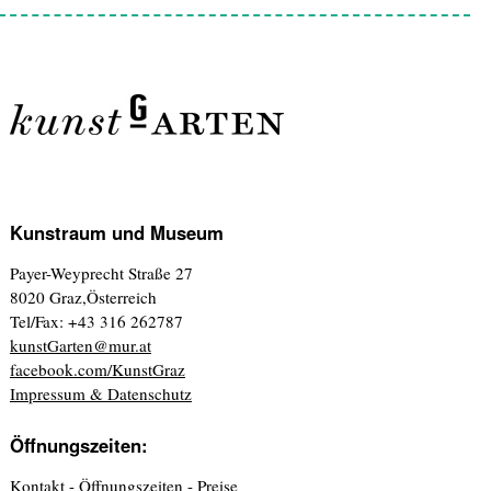
Kunstraum und Museum
Payer-Weyprecht Straße 27
8020 Graz,Österreich
Tel/Fax: +43 316 262787
kunstGarten@mur.at
facebook.com/KunstGraz
Impressum & Datenschutz
Öffnungszeiten:
Kontakt - Öffnungszeiten - Preise