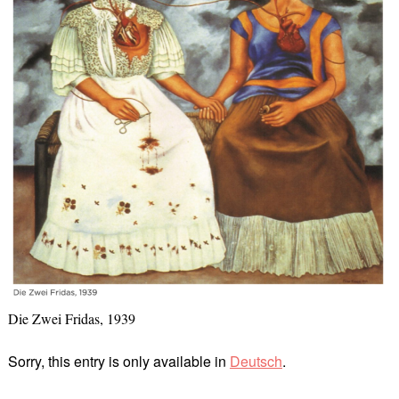
Die Zwei Fridas, 1939
Sorry, this entry is only available in
Deutsch
.