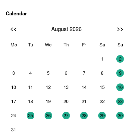
Calendar
<<
>>
August 2026
Mo
Tu
We
Th
Fr
Sa
Su
27
28
29
30
31
1
2
3
4
5
6
7
8
9
10
11
12
13
14
15
16
17
18
19
20
21
22
23
24
25
26
27
28
29
30
31
1
2
3
4
5
6