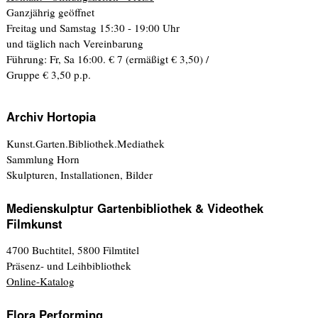
Ganzjährig geöffnet
Freitag und Samstag 15:30 - 19:00 Uhr
und täglich nach Vereinbarung
Führung: Fr, Sa 16:00. € 7 (ermäßigt € 3,50) /
Gruppe € 3,50 p.p.
Archiv Hortopia
Kunst.Garten.Bibliothek.Mediathek
Sammlung Horn
Skulpturen, Installationen, Bilder
Medienskulptur Gartenbibliothek & Videothek
Filmkunst
4700 Buchtitel, 5800 Filmtitel
Präsenz- und Leihbibliothek
Online-Katalog
Flora Performing