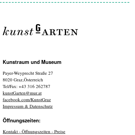
Kunstraum und Museum
Payer-Weyprecht Straße 27
8020 Graz,Österreich
Tel/Fax: +43 316 262787
kunstGarten@mur.at
facebook.com/KunstGraz
Impressum & Datenschutz
Öffnungszeiten:
Kontakt - Öffnungszeiten - Preise