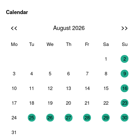
Calendar
<<
>>
August 2026
Mo
Tu
We
Th
Fr
Sa
Su
27
28
29
30
31
1
2
3
4
5
6
7
8
9
10
11
12
13
14
15
16
17
18
19
20
21
22
23
24
25
26
27
28
29
30
31
1
2
3
4
5
6