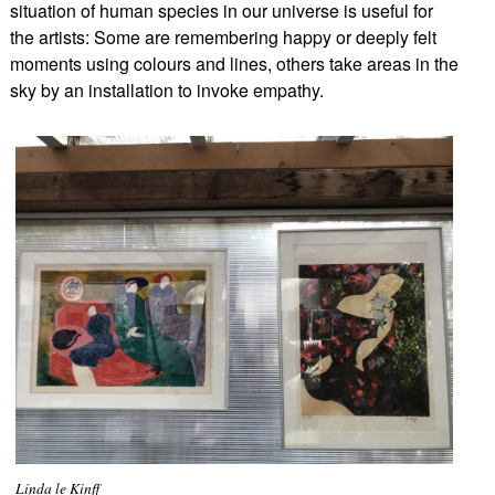
situation of human species in our universe is useful for
the artists: Some are remembering happy or deeply felt
moments using colours and lines, others take areas in the
sky by an installation to invoke empathy.
Linda le Kinff