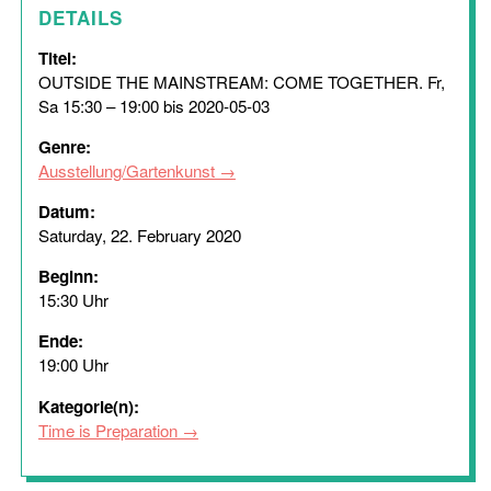
DETAILS
Titel:
OUTSIDE THE MAINSTREAM: COME TOGETHER. Fr,
Sa 15:30 – 19:00 bis 2020-05-03
Genre:
Ausstellung/Gartenkunst
Datum:
Saturday, 22. February 2020
Beginn:
15:30 Uhr
Ende:
19:00 Uhr
Kategorie(n):
Time is Preparation