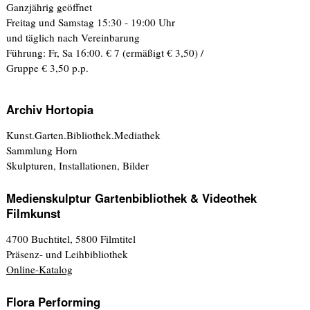
Ganzjährig geöffnet
Freitag und Samstag 15:30 - 19:00 Uhr
und täglich nach Vereinbarung
Führung: Fr, Sa 16:00. € 7 (ermäßigt € 3,50) /
Gruppe € 3,50 p.p.
Archiv Hortopia
Kunst.Garten.Bibliothek.Mediathek
Sammlung Horn
Skulpturen, Installationen, Bilder
Medienskulptur Gartenbibliothek & Videothek
Filmkunst
4700 Buchtitel, 5800 Filmtitel
Präsenz- und Leihbibliothek
Online-Katalog
Flora Performing