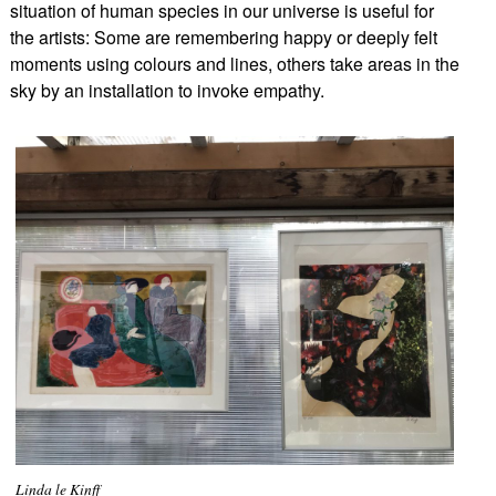
situation of human species in our universe is useful for
the artists: Some are remembering happy or deeply felt
moments using colours and lines, others take areas in the
sky by an installation to invoke empathy.
Linda le Kinff