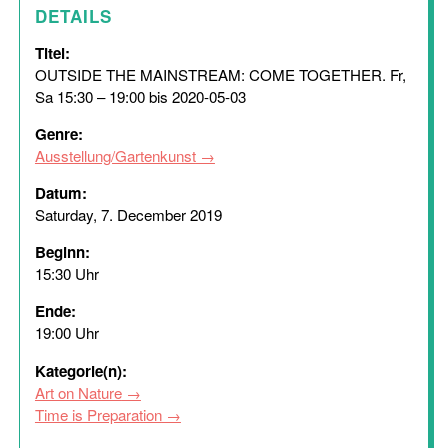
DETAILS
Titel:
OUTSIDE THE MAINSTREAM: COME TOGETHER. Fr,
Sa 15:30 – 19:00 bis 2020-05-03
Genre:
Ausstellung/Gartenkunst
Datum:
Saturday, 7. December 2019
Beginn:
15:30 Uhr
Ende:
19:00 Uhr
Kategorie(n):
Art on Nature
Time is Preparation