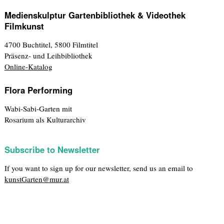
Medienskulptur Gartenbibliothek & Videothek
Filmkunst
4700 Buchtitel, 5800 Filmtitel
Präsenz- und Leihbibliothek
Online-Katalog
Flora Performing
Wabi-Sabi-Garten mit
Rosarium als Kulturarchiv
Subscribe to Newsletter
If you want to sign up for our newsletter, send us an email to
kunstGarten@mur.at