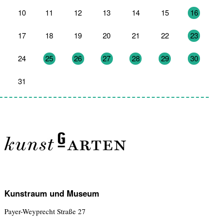
10
11
12
13
14
15
16
17
18
19
20
21
22
23
24
25
26
27
28
29
30
31
1
2
3
4
5
6
Kunstraum und Museum
Payer-Weyprecht Straße 27