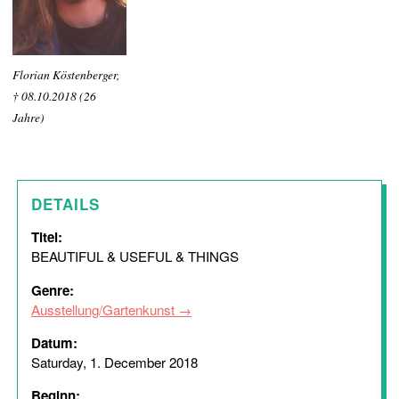
Florian Köstenberger,
† 08.10.2018 (26
Jahre)
DETAILS
Titel:
BEAUTIFUL & USEFUL & THINGS
Genre:
Ausstellung/Gartenkunst
Datum:
Saturday, 1. December 2018
Beginn: