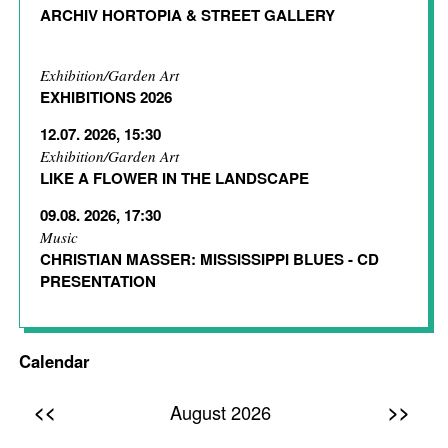
ARCHIV HORTOPIA & STREET GALLERY
Exhibition/Garden Art
EXHIBITIONS 2026
12.07. 2026, 15:30
Exhibition/Garden Art
LIKE A FLOWER IN THE LANDSCAPE
09.08. 2026, 17:30
Music
CHRISTIAN MASSER: MISSISSIPPI BLUES - CD
PRESENTATION
Calendar
<<
>>
August 2026