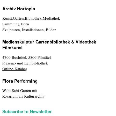
Archiv Hortopia
Kunst.Garten.Bibliothek.Mediathek
Sammlung Horn
Skulpturen, Installationen, Bilder
Medienskulptur Gartenbibliothek & Videothek
Filmkunst
4700 Buchtitel, 5800 Filmtitel
Präsenz- und Leihbibliothek
Online-Katalog
Flora Performing
Wabi-Sabi-Garten mit
Rosarium als Kulturarchiv
Subscribe to Newsletter