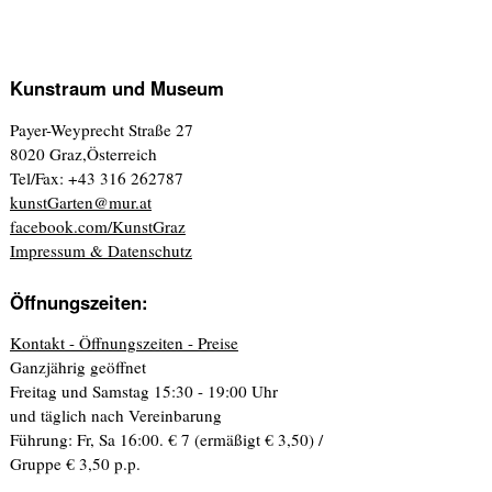
Kunstraum und Museum
Payer-Weyprecht Straße 27
8020 Graz,Österreich
Tel/Fax: +43 316 262787
kunstGarten@mur.at
facebook.com/KunstGraz
Impressum & Datenschutz
Öffnungszeiten:
Kontakt - Öffnungszeiten - Preise
Ganzjährig geöffnet
Freitag und Samstag 15:30 - 19:00 Uhr
und täglich nach Vereinbarung
Führung: Fr, Sa 16:00. € 7 (ermäßigt € 3,50) /
Gruppe € 3,50 p.p.