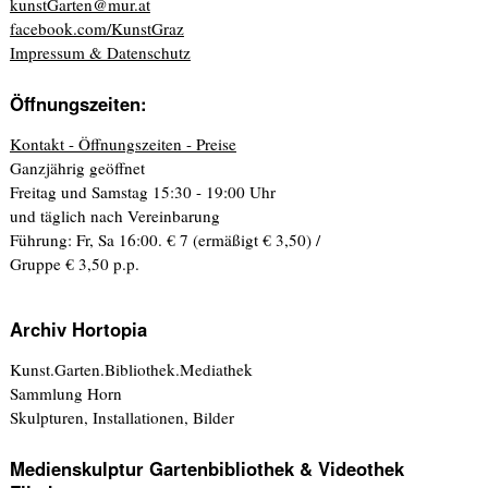
kunstGarten@mur.at
facebook.com/KunstGraz
Impressum & Datenschutz
Öffnungszeiten:
Kontakt - Öffnungszeiten - Preise
Ganzjährig geöffnet
Freitag und Samstag 15:30 - 19:00 Uhr
und täglich nach Vereinbarung
Führung: Fr, Sa 16:00. € 7 (ermäßigt € 3,50) /
Gruppe € 3,50 p.p.
Archiv Hortopia
Kunst.Garten.Bibliothek.Mediathek
Sammlung Horn
Skulpturen, Installationen, Bilder
Medienskulptur Gartenbibliothek & Videothek