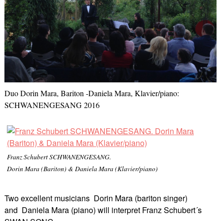
Duo Dorin Mara, Bariton -Daniela Mara, Klavier/piano:
SCHWANENGESANG 2016
Franz Schubert SCHWANENGESANG.
Dorin Mara (Bariton) & Daniela Mara (Klavier/piano)
Two excellent musicians Dorin Mara (bariton singer)
and Daniela Mara (piano) will interpret Franz Schubert´s