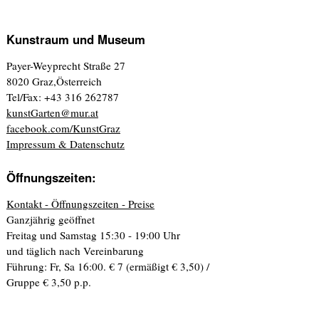
Kunstraum und Museum
Payer-Weyprecht Straße 27
8020 Graz,Österreich
Tel/Fax: +43 316 262787
kunstGarten@mur.at
facebook.com/KunstGraz
Impressum & Datenschutz
Öffnungszeiten:
Kontakt - Öffnungszeiten - Preise
Ganzjährig geöffnet
Freitag und Samstag 15:30 - 19:00 Uhr
und täglich nach Vereinbarung
Führung: Fr, Sa 16:00. € 7 (ermäßigt € 3,50) /
Gruppe € 3,50 p.p.