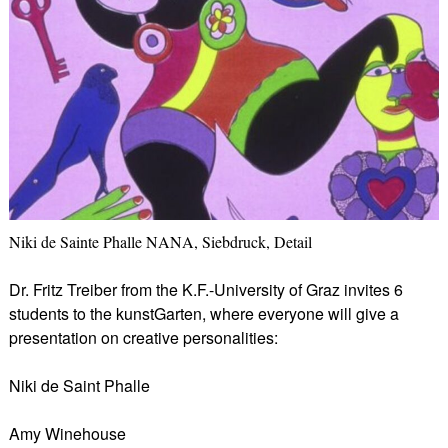
Niki de Sainte Phalle NANA, Siebdruck, Detail
Dr. Fritz Treiber from the K.F.-University of Graz invites 6
students to the kunstGarten, where everyone will give a
presentation on creative personalities:
Niki de Saint Phalle
Amy Winehouse