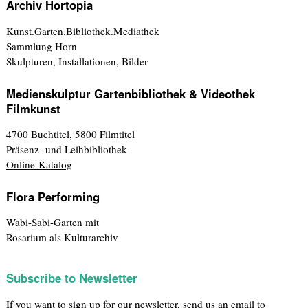
Archiv Hortopia
Kunst.Garten.Bibliothek.Mediathek
Sammlung Horn
Skulpturen, Installationen, Bilder
Medienskulptur Gartenbibliothek & Videothek
Filmkunst
4700 Buchtitel, 5800 Filmtitel
Präsenz- und Leihbibliothek
Online-Katalog
Flora Performing
Wabi-Sabi-Garten mit
Rosarium als Kulturarchiv
Subscribe to Newsletter
If you want to sign up for our newsletter, send us an email to