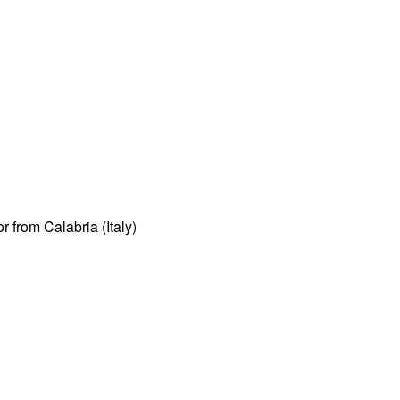
r from Calabria (Italy)