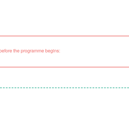
 before the programme begins: