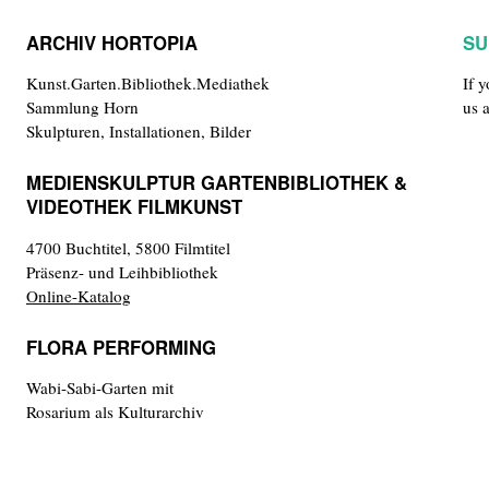
ARCHIV HORTOPIA
SU
Kunst.Garten.Bibliothek.Mediathek
If 
Sammlung Horn
us 
Skulpturen, Installationen, Bilder
MEDIENSKULPTUR GARTENBIBLIOTHEK &
VIDEOTHEK FILMKUNST
4700 Buchtitel, 5800 Filmtitel
Präsenz- und Leihbibliothek
Online-Katalog
FLORA PERFORMING
Wabi-Sabi-Garten mit
Rosarium als Kulturarchiv