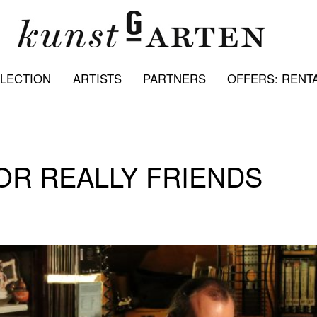
LECTION
ARTISTS
PARTNERS
OFFERS: RENTA
OR REALLY FRIENDS