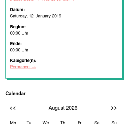
Datum:
Saturday, 12. January 2019
Beginn:
00:00 Uhr
Ende:
00:00 Uhr
Kategorie(n):
Permanent
Calendar
<<
>>
August 2026
Mo
Tu
We
Th
Fr
Sa
Su