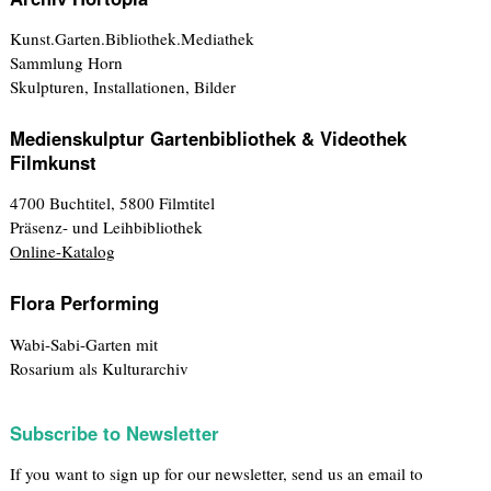
Kunst.Garten.Bibliothek.Mediathek
Sammlung Horn
Skulpturen, Installationen, Bilder
Medienskulptur Gartenbibliothek & Videothek
Filmkunst
4700 Buchtitel, 5800 Filmtitel
Präsenz- und Leihbibliothek
Online-Katalog
Flora Performing
Wabi-Sabi-Garten mit
Rosarium als Kulturarchiv
Subscribe to Newsletter
If you want to sign up for our newsletter, send us an email to