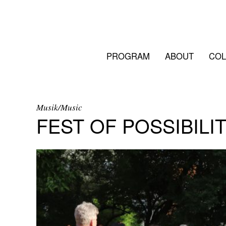
PROGRAM
ABOUT
COL
Musik/Music
FEST OF POSSIBILIT