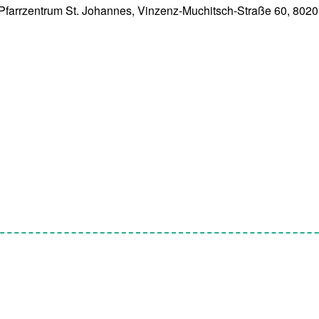
farrzentrum St. Johannes, Vinzenz-Muchitsch-Straße 60, 8020