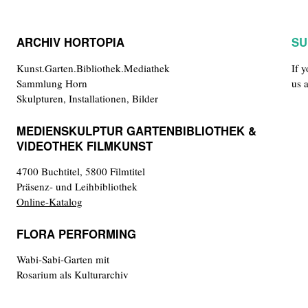
ARCHIV HORTOPIA
SU
Kunst.Garten.Bibliothek.Mediathek
If 
Sammlung Horn
us 
Skulpturen, Installationen, Bilder
MEDIENSKULPTUR GARTENBIBLIOTHEK &
VIDEOTHEK FILMKUNST
4700 Buchtitel, 5800 Filmtitel
Präsenz- und Leihbibliothek
Online-Katalog
FLORA PERFORMING
Wabi-Sabi-Garten mit
Rosarium als Kulturarchiv