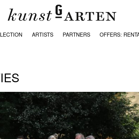
LECTION
ARTISTS
PARTNERS
OFFERS: RENTA
IES