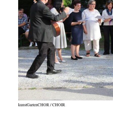
kunstGartenCHOR / CHOIR