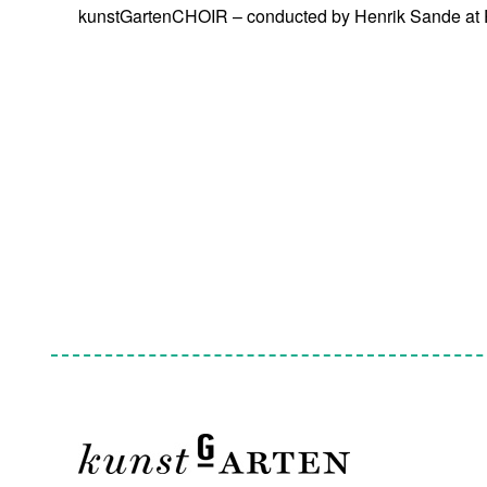
kunstGartenCHOIR – conducted by Henrik Sande at P