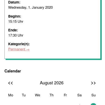
Datum:
Wednesday, 1. January 2020
Beginn:
15:15 Uhr
Ende:
17:30 Uhr
Kategorie(n):
Permanent
Calendar
<<
>>
August 2026
Mo
Tu
We
Th
Fr
Sa
Su