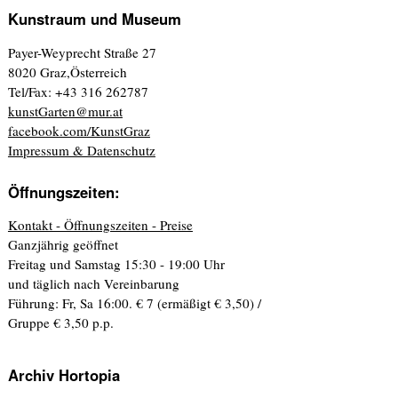
Kunstraum und Museum
Payer-Weyprecht Straße 27
8020 Graz,Österreich
Tel/Fax: +43 316 262787
kunstGarten@mur.at
facebook.com/KunstGraz
Impressum & Datenschutz
Öffnungszeiten:
Kontakt - Öffnungszeiten - Preise
Ganzjährig geöffnet
Freitag und Samstag 15:30 - 19:00 Uhr
und täglich nach Vereinbarung
Führung: Fr, Sa 16:00. € 7 (ermäßigt € 3,50) /
Gruppe € 3,50 p.p.
Archiv Hortopia