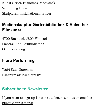
Kunst.Garten.Bibliothek.Mediathek
Sammlung Horn
Skulpturen, Installationen, Bilder
Medienskulptur Gartenbibliothek & Videothek
Filmkunst
4700 Buchtitel, 5800 Filmtitel
Präsenz- und Leihbibliothek
Online-Katalog
Flora Performing
Wabi-Sabi-Garten mit
Rosarium als Kulturarchiv
Subscribe to Newsletter
If you want to sign up for our newsletter, send us an email to
kunstGarten@mur.at