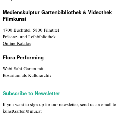
Medienskulptur Gartenbibliothek & Videothek
Filmkunst
4700 Buchtitel, 5800 Filmtitel
Präsenz- und Leihbibliothek
Online-Katalog
Flora Performing
Wabi-Sabi-Garten mit
Rosarium als Kulturarchiv
Subscribe to Newsletter
If you want to sign up for our newsletter, send us an email to
kunstGarten@mur.at