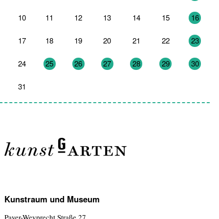
10
11
12
13
14
15
16
17
18
19
20
21
22
23
24
25
26
27
28
29
30
31
1
2
3
4
5
6
Kunstraum und Museum
Payer-Weyprecht Straße 27