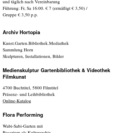
und täglich nach Vereinbarung
Führung: Fr, Sa 16:00. € 7 (ermäßigt € 3,50) /
Gruppe € 3,50 p.p.
Archiv Hortopia
Kunst.Garten.Bibliothek.Mediathek
Sammlung Horn
Skulpturen, Installationen, Bilder
Medienskulptur Gartenbibliothek & Videothek
Filmkunst
4700 Buchtitel, 5800 Filmtitel
Präsenz- und Leihbibliothek
Online-Katalog
Flora Performing
Wabi-Sabi-Garten mit
Rosarium als Kulturarchiv