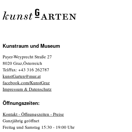
Kunstraum und Museum
Payer-Weyprecht Straße 27
8020 Graz,Österreich
Tel/Fax: +43 316 262787
kunstGarten@mur.at
facebook.com/KunstGraz
Impressum & Datenschutz
Öffnungszeiten:
Kontakt - Öffnungszeiten - Preise
Ganzjährig geöffnet
Freitag und Samstag 15:30 - 19:00 Uhr