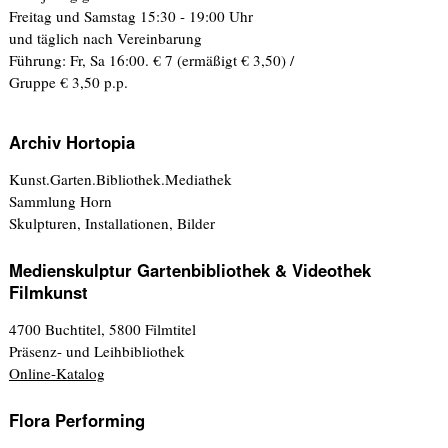
Freitag und Samstag 15:30 - 19:00 Uhr
und täglich nach Vereinbarung
Führung: Fr, Sa 16:00. € 7 (ermäßigt € 3,50) /
Gruppe € 3,50 p.p.
Archiv Hortopia
Kunst.Garten.Bibliothek.Mediathek
Sammlung Horn
Skulpturen, Installationen, Bilder
Medienskulptur Gartenbibliothek & Videothek
Filmkunst
4700 Buchtitel, 5800 Filmtitel
Präsenz- und Leihbibliothek
Online-Katalog
Flora Performing