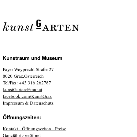
Kunstraum und Museum
Payer-Weyprecht Straße 27
8020 Graz,Österreich
Tel/Fax: +43 316 262787
kunstGarten@mur.at
facebook.com/KunstGraz
Impressum & Datenschutz
Öffnungszeiten:
Kontakt - Öffnungszeiten - Preise
Ganzjährig geöffnet