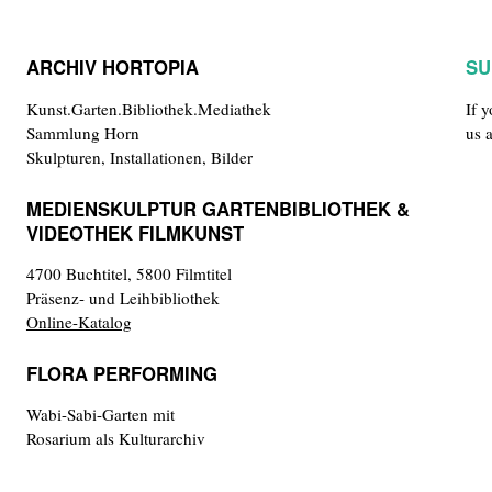
ARCHIV HORTOPIA
SU
Kunst.Garten.Bibliothek.Mediathek
If 
Sammlung Horn
us 
Skulpturen, Installationen, Bilder
MEDIENSKULPTUR GARTENBIBLIOTHEK &
VIDEOTHEK FILMKUNST
4700 Buchtitel, 5800 Filmtitel
Präsenz- und Leihbibliothek
Online-Katalog
FLORA PERFORMING
Wabi-Sabi-Garten mit
Rosarium als Kulturarchiv