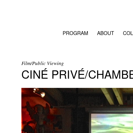
PROGRAM
ABOUT
COL
Film/Public Viewing
CINÉ PRIVÉ/CHAMB