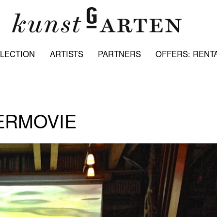
LECTION
ARTISTS
PARTNERS
OFFERS: RENTA
ERMOVIE