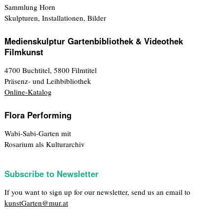
Sammlung Horn
Skulpturen, Installationen, Bilder
Medienskulptur Gartenbibliothek & Videothek
Filmkunst
4700 Buchtitel, 5800 Filmtitel
Präsenz- und Leihbibliothek
Online-Katalog
Flora Performing
Wabi-Sabi-Garten mit
Rosarium als Kulturarchiv
Subscribe to Newsletter
If you want to sign up for our newsletter, send us an email to
kunstGarten@mur.at