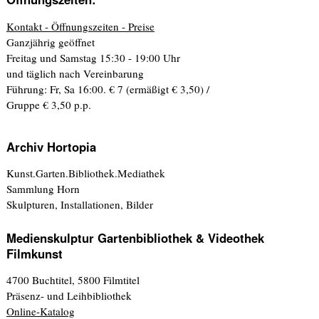
Kontakt - Öffnungszeiten - Preise
Ganzjährig geöffnet
Freitag und Samstag 15:30 - 19:00 Uhr
und täglich nach Vereinbarung
Führung: Fr, Sa 16:00. € 7 (ermäßigt € 3,50) /
Gruppe € 3,50 p.p.
Archiv Hortopia
Kunst.Garten.Bibliothek.Mediathek
Sammlung Horn
Skulpturen, Installationen, Bilder
Medienskulptur Gartenbibliothek & Videothek
Filmkunst
4700 Buchtitel, 5800 Filmtitel
Präsenz- und Leihbibliothek
Online-Katalog