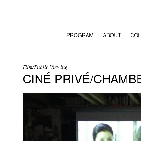
PROGRAM
ABOUT
COL
Film/Public Viewing
CINÉ PRIVÉ/CHAMB