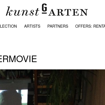
LECTION
ARTISTS
PARTNERS
OFFERS: RENTA
ERMOVIE