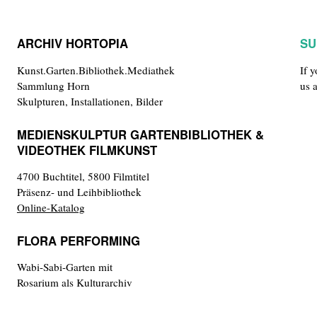
ARCHIV HORTOPIA
SU
Kunst.Garten.Bibliothek.Mediathek
If 
Sammlung Horn
us 
Skulpturen, Installationen, Bilder
MEDIENSKULPTUR GARTENBIBLIOTHEK &
VIDEOTHEK FILMKUNST
4700 Buchtitel, 5800 Filmtitel
Präsenz- und Leihbibliothek
Online-Katalog
FLORA PERFORMING
Wabi-Sabi-Garten mit
Rosarium als Kulturarchiv