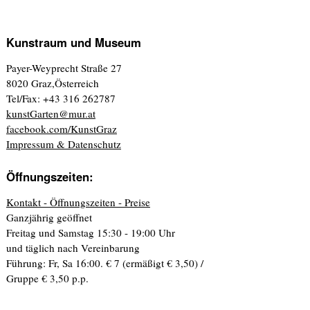
Kunstraum und Museum
Payer-Weyprecht Straße 27
8020 Graz,Österreich
Tel/Fax: +43 316 262787
kunstGarten@mur.at
facebook.com/KunstGraz
Impressum & Datenschutz
Öffnungszeiten:
Kontakt - Öffnungszeiten - Preise
Ganzjährig geöffnet
Freitag und Samstag 15:30 - 19:00 Uhr
und täglich nach Vereinbarung
Führung: Fr, Sa 16:00. € 7 (ermäßigt € 3,50) /
Gruppe € 3,50 p.p.