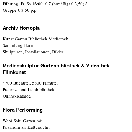
Führung: Fr, Sa 16:00. € 7 (ermäßigt € 3,50) /
Gruppe € 3,50 p.p.
Archiv Hortopia
Kunst.Garten.Bibliothek.Mediathek
Sammlung Horn
Skulpturen, Installationen, Bilder
Medienskulptur Gartenbibliothek & Videothek
Filmkunst
4700 Buchtitel, 5800 Filmtitel
Präsenz- und Leihbibliothek
Online-Katalog
Flora Performing
Wabi-Sabi-Garten mit
Rosarium als Kulturarchiv