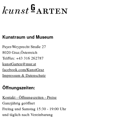
Kunstraum und Museum
Payer-Weyprecht Straße 27
8020 Graz,Österreich
Tel/Fax: +43 316 262787
kunstGarten@mur.at
facebook.com/KunstGraz
Impressum & Datenschutz
Öffnungszeiten:
Kontakt - Öffnungszeiten - Preise
Ganzjährig geöffnet
Freitag und Samstag 15:30 - 19:00 Uhr
und täglich nach Vereinbarung