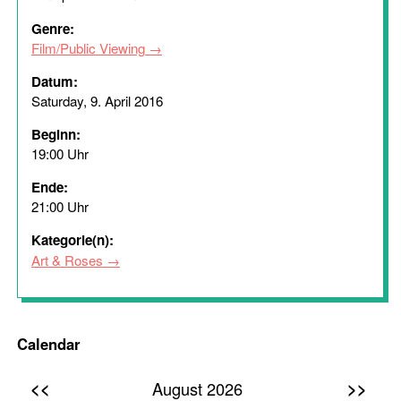
Genre:
Film/Public Viewing
Datum:
Saturday, 9. April 2016
Beginn:
19:00 Uhr
Ende:
21:00 Uhr
Kategorie(n):
Art & Roses
Calendar
<<
>>
August 2026