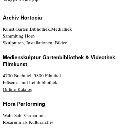
Archiv Hortopia
Kunst.Garten.Bibliothek.Mediathek
Sammlung Horn
Skulpturen, Installationen, Bilder
Medienskulptur Gartenbibliothek & Videothek
Filmkunst
4700 Buchtitel, 5800 Filmtitel
Präsenz- und Leihbibliothek
Online-Katalog
Flora Performing
Wabi-Sabi-Garten mit
Rosarium als Kulturarchiv